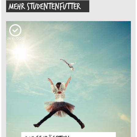
MEHR STUDENTENFUTTER
24
KUDOS