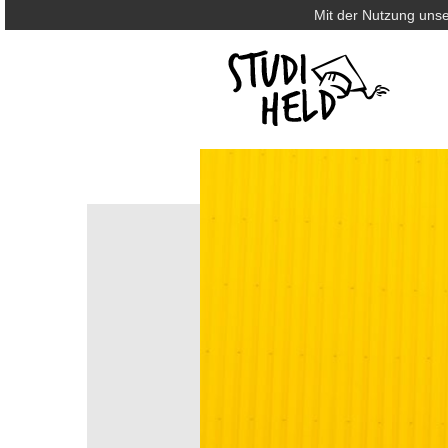
Mit der Nutzung unse