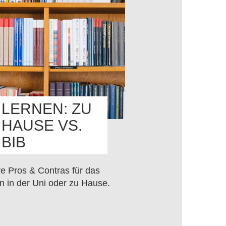
LERNEN: ZU
HAUSE VS.
BIB
e Pros & Contras für das
n in der Uni oder zu Hause.