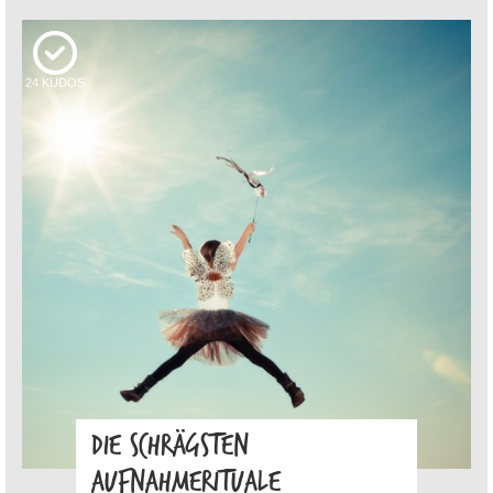
24
KUDOS
DIE SCHRÄGSTEN
AUFNAHMERITUALE