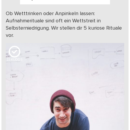
Ob Wetttrinken oder Anpinkeln lassen:
Aufnahmerituale sind oft ein Wettstreit in
Selbsterniedrigung. Wir stellen dir 5 kuriose Rituale
vor.
23
KUDOS