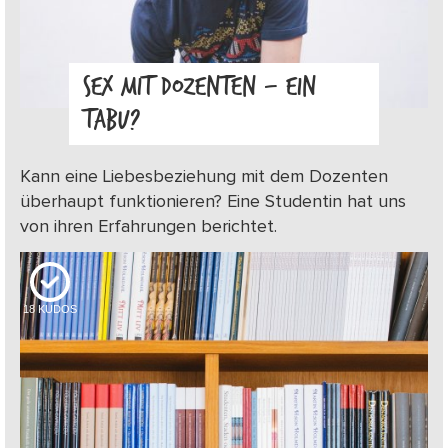
SEX MIT DOZENTEN – EIN
TABU?
Kann eine Liebesbeziehung mit dem Dozenten
überhaupt funktionieren? Eine Studentin hat uns
von ihren Erfahrungen berichtet.
18
KUDOS