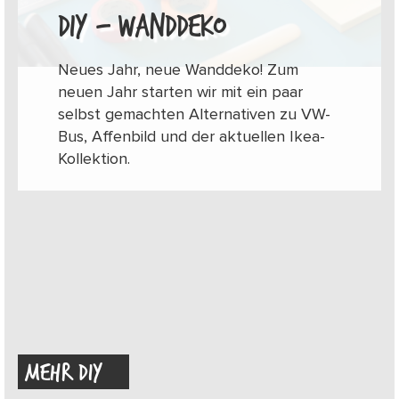
DIY – WANDDEKO
Neues Jahr, neue Wanddeko! Zum
neuen Jahr starten wir mit ein paar
selbst gemachten Alternativen zu VW-
Bus, Affenbild und der aktuellen Ikea-
Kollektion.
MEHR DIY