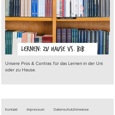
LERNEN: ZU HAUSE VS. BIB
Unsere Pros & Contras für das Lernen in der Uni
oder zu Hause.
Kontakt
Impressum
Datenschutzhinweise