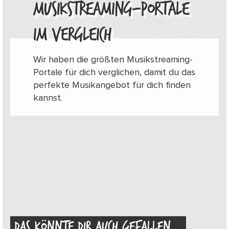
MUSIKSTREAMING-PORTALE
IM VERGLEICH
Wir haben die größten Musikstreaming-
Portale für dich verglichen, damit du das
perfekte Musikangebot für dich finden
kannst.
DAS KÖNNTE DIR AUCH GEFALLEN