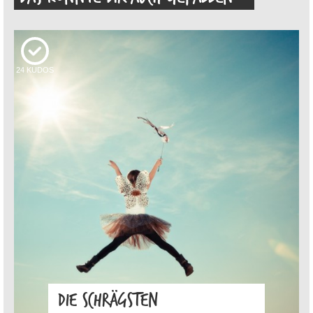
24
KUDOS
DIE SCHRÄGSTEN