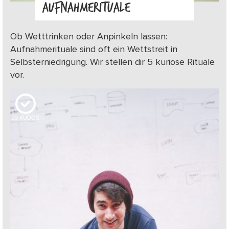
AUFNAHMERITUALE
Ob Wetttrinken oder Anpinkeln lassen:
Aufnahmerituale sind oft ein Wettstreit in
Selbsterniedrigung. Wir stellen dir 5 kuriose Rituale
vor.
23
KUDOS