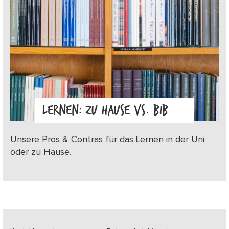
LERNEN: ZU HAUSE VS. BIB
Unsere Pros & Contras für das Lernen in der Uni
oder zu Hause.