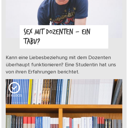
SEX MIT DOZENTEN – EIN
TABU?
Kann eine Liebesbeziehung mit dem Dozenten
überhaupt funktionieren? Eine Studentin hat uns
von ihren Erfahrungen berichtet.
18
KUDOS