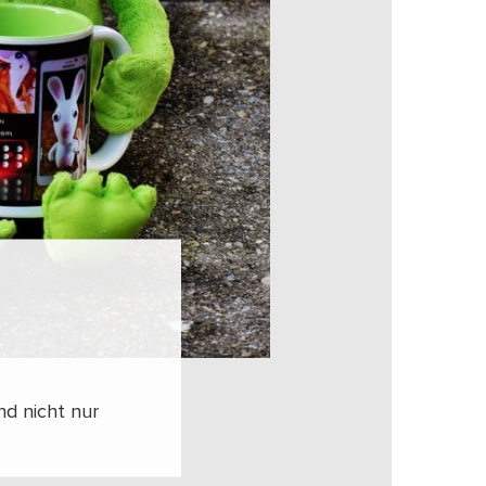
nd nicht nur