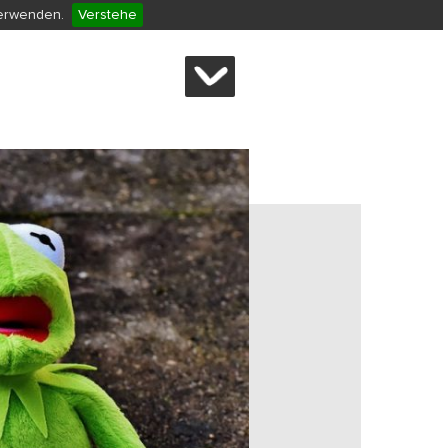
verwenden.
Verstehe