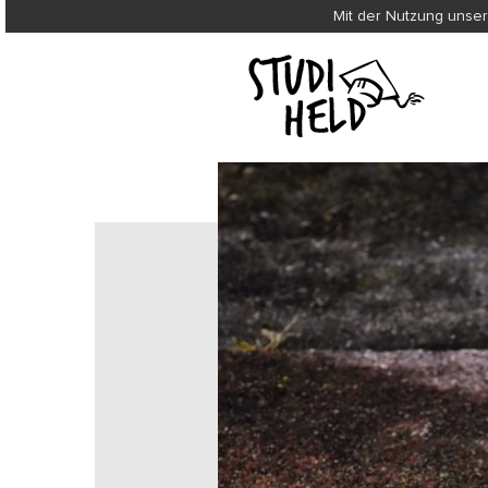
Mit der Nutzung unser