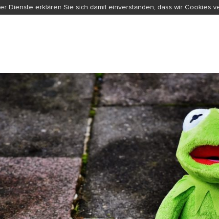
er Dienste erklären Sie sich damit einverstanden, dass wir Cookies 