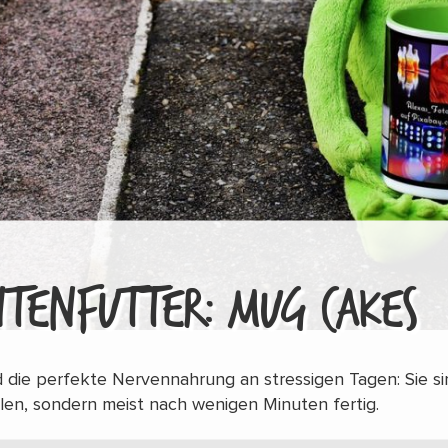
NTENFUTTER: MUG CAKES
 die perfekte Nervennahrung an stressigen Tagen: Sie si
llen, sondern meist nach wenigen Minuten fertig.