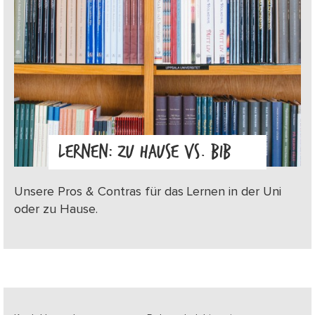
LERNEN: ZU HAUSE VS. BIB
Unsere Pros & Contras für das Lernen in der Uni
oder zu Hause.