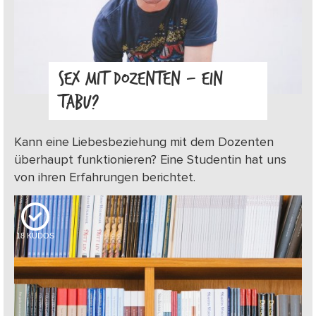
SEX MIT DOZENTEN – EIN
TABU?
Kann eine Liebesbeziehung mit dem Dozenten
überhaupt funktionieren? Eine Studentin hat uns
von ihren Erfahrungen berichtet.
18
KUDOS