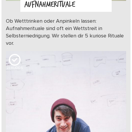
AUFNAHMERITUALE
Ob Wetttrinken oder Anpinkeln lassen:
Aufnahmerituale sind oft ein Wettstreit in
Selbsterniedrigung. Wir stellen dir 5 kuriose Rituale
vor.
23
KUDOS