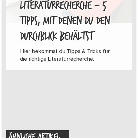
LITERATURRECHERCHE – 5
TIPPS, MIT DENEN DU DEN
DURCHBLICK BEHÄLTST
Hier bekommst du Tipps & Tricks für
die richtige Literaturrecherche.
ÄHNLICHE ARTIKEL