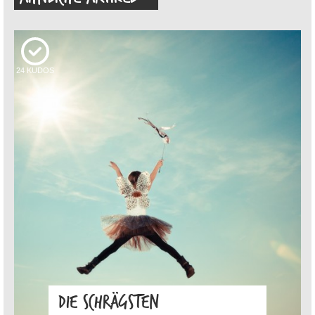
24
KUDOS
DIE SCHRÄGSTEN