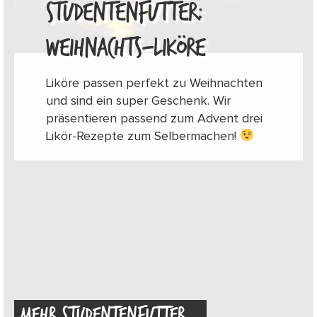
STUDENTENFUTTER:
WEIHNACHTS-LIKÖRE
Liköre passen perfekt zu Weihnachten
und sind ein super Geschenk. Wir
präsentieren passend zum Advent drei
Likör-Rezepte zum Selbermachen!
MEHR STUDENTENFUTTER