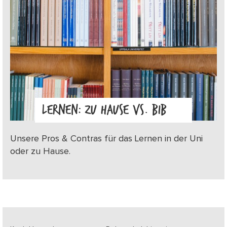
LERNEN: ZU HAUSE VS. BIB
Unsere Pros & Contras für das Lernen in der Uni
oder zu Hause.