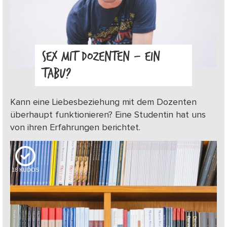
SEX MIT DOZENTEN – EIN
TABU?
Kann eine Liebesbeziehung mit dem Dozenten
überhaupt funktionieren? Eine Studentin hat uns
von ihren Erfahrungen berichtet.
18
KUDOS