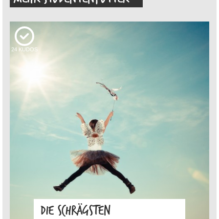
24
KUDOS
DIE SCHRÄGSTEN