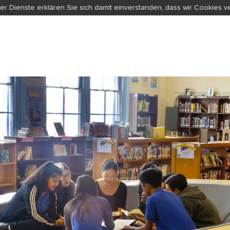
er Dienste erklären Sie sich damit einverstanden, dass wir Cookies 