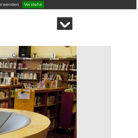
verwenden.
Verstehe