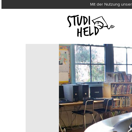
Mit der Nutzung unser