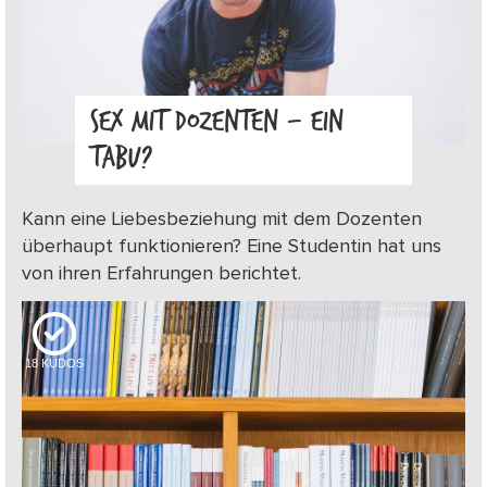
SEX MIT DOZENTEN – EIN
TABU?
Kann eine Liebesbeziehung mit dem Dozenten
überhaupt funktionieren? Eine Studentin hat uns
von ihren Erfahrungen berichtet.
18
KUDOS