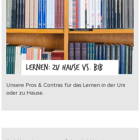
LERNEN: ZU HAUSE VS. BIB
Unsere Pros & Contras für das Lernen in der Uni
oder zu Hause.