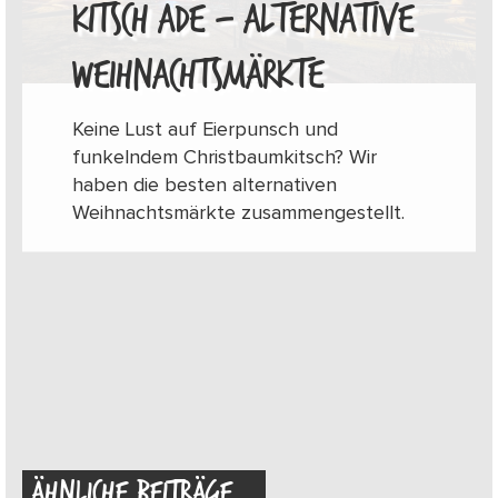
KITSCH ADE – ALTERNATIVE
WEIHNACHTSMÄRKTE
Keine Lust auf Eierpunsch und
funkelndem Christbaumkitsch? Wir
haben die besten alternativen
Weihnachtsmärkte zusammengestellt.
ÄHNLICHE BEITRÄGE