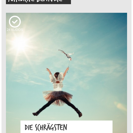
24
KUDOS
DIE SCHRÄGSTEN