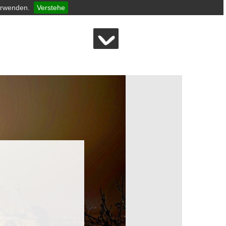
erwenden.
Verstehe