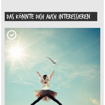
DAS KÖNNTE DICH AUCH INTERESSIEREN
24
KUDOS