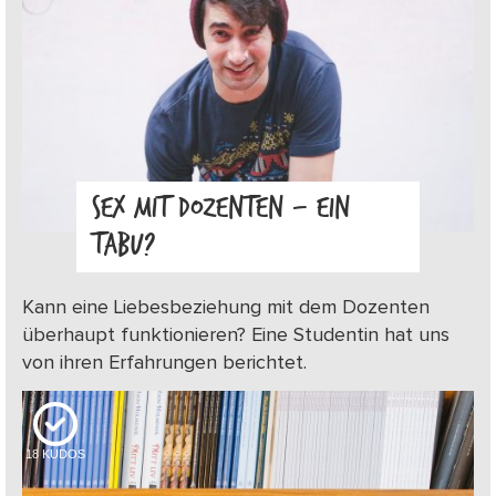
SEX MIT DOZENTEN – EIN
TABU?
Kann eine Liebesbeziehung mit dem Dozenten
überhaupt funktionieren? Eine Studentin hat uns
von ihren Erfahrungen berichtet.
18
KUDOS