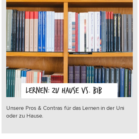
LERNEN: ZU HAUSE VS. BIB
Unsere Pros & Contras für das Lernen in der Uni
oder zu Hause.