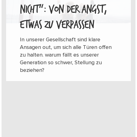
ICHT“: VON DER ANGST, E
TWAS ZU VERPASSEN
In unserer Gesellschaft sind klare
Ansagen out, um sich alle Türen offen
zu halten. warum fällt es unserer
Generation so schwer, Stellung zu
beziehen?