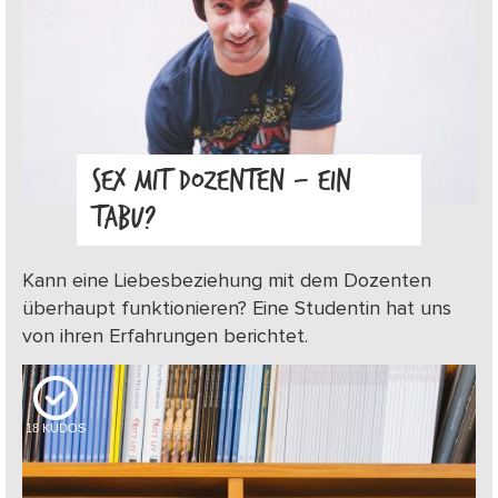
SEX MIT DOZENTEN – EIN
TABU?
Kann eine Liebesbeziehung mit dem Dozenten
überhaupt funktionieren? Eine Studentin hat uns
von ihren Erfahrungen berichtet.
18
KUDOS