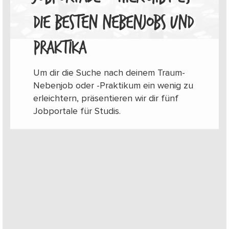
DIE BESTEN NEBENJOBS UND
PRAKTIKA
Um dir die Suche nach deinem Traum-
Nebenjob oder -Praktikum ein wenig zu
erleichtern, präsentieren wir dir fünf
Jobportale für Studis.