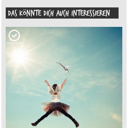
DAS KÖNNTE DICH AUCH INTERESSIEREN
24
KUDOS