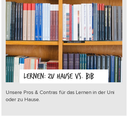
LERNEN: ZU HAUSE VS. BIB
Unsere Pros & Contras für das Lernen in der Uni
oder zu Hause.