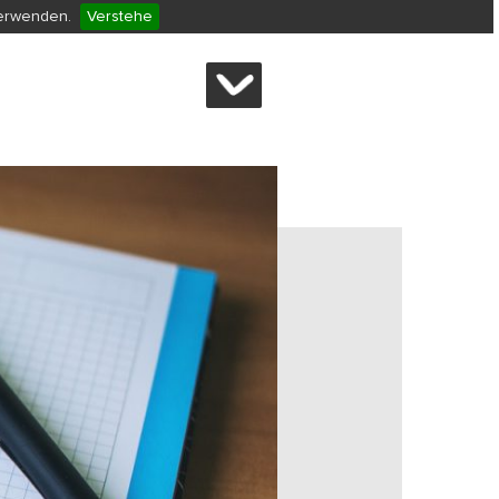
verwenden.
Verstehe