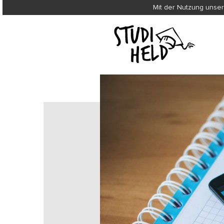
Mit der Nutzung unser