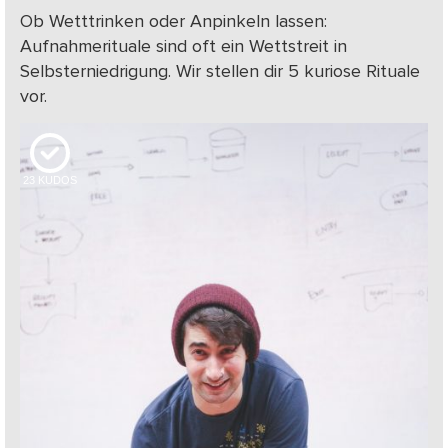
Ob Wetttrinken oder Anpinkeln lassen:
Aufnahmerituale sind oft ein Wettstreit in
Selbsterniedrigung. Wir stellen dir 5 kuriose Rituale
vor.
23
KUDOS