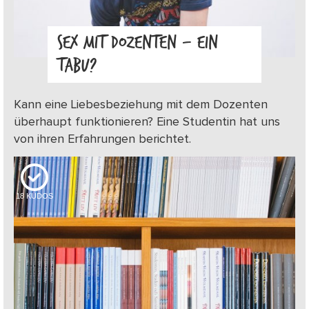
SEX MIT DOZENTEN – EIN
TABU?
Kann eine Liebesbeziehung mit dem Dozenten
überhaupt funktionieren? Eine Studentin hat uns
von ihren Erfahrungen berichtet.
18
KUDOS