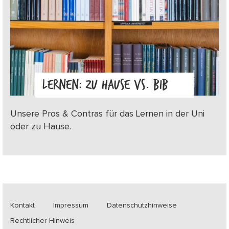
LERNEN: ZU HAUSE VS. BIB
Unsere Pros & Contras für das Lernen in der Uni
oder zu Hause.
Kontakt
Impressum
Datenschutzhinweise
Rechtlicher Hinweis