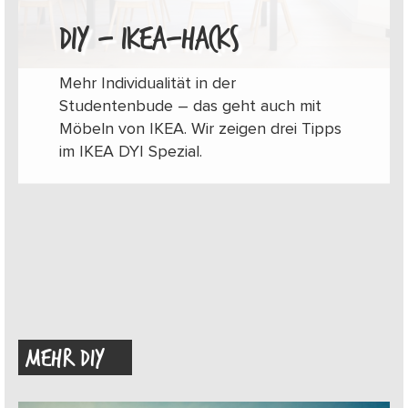
DIY – IKEA-HACKS
Mehr Individualität in der
Studentenbude – das geht auch mit
Möbeln von IKEA. Wir zeigen drei Tipps
im IKEA DYI Spezial.
MEHR DIY