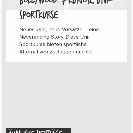
BOLLYWOOD: 7 KURIOSE UNI-
SPORTKURSE
Neues Jahr, neue Vorsätze – eine
Neverending-Story. Diese Uni-
Sportkurse bieten sportliche
Alternativen zu Joggen und Co.