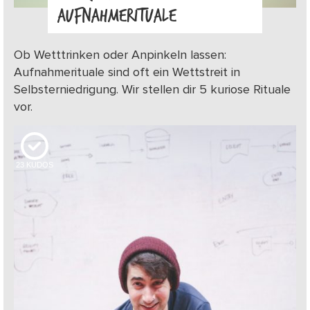
AUFNAHMERITUALE
Ob Wetttrinken oder Anpinkeln lassen:
Aufnahmerituale sind oft ein Wettstreit in
Selbsterniedrigung. Wir stellen dir 5 kuriose Rituale
vor.
23
KUDOS