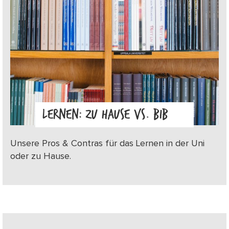
LERNEN: ZU HAUSE VS. BIB
Unsere Pros & Contras für das Lernen in der Uni
oder zu Hause.