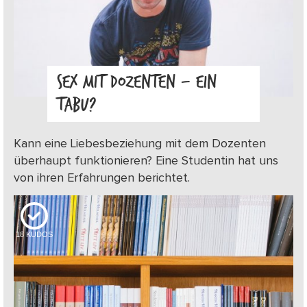
SEX MIT DOZENTEN – EIN
TABU?
Kann eine Liebesbeziehung mit dem Dozenten
überhaupt funktionieren? Eine Studentin hat uns
von ihren Erfahrungen berichtet.
18
KUDOS