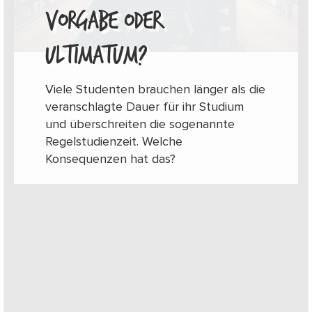
VORGABE ODER
ULTIMATUM?
Viele Studenten brauchen länger als die
veranschlagte Dauer für ihr Studium
und überschreiten die sogenannte
Regelstudienzeit. Welche
Konsequenzen hat das?