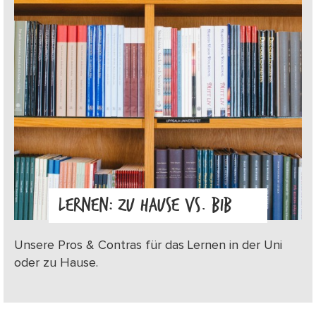
LERNEN: ZU HAUSE VS. BIB
Unsere Pros & Contras für das Lernen in der Uni
oder zu Hause.