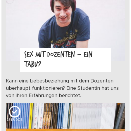
SEX MIT DOZENTEN – EIN
TABU?
Kann eine Liebesbeziehung mit dem Dozenten
überhaupt funktionieren? Eine Studentin hat uns
von ihren Erfahrungen berichtet.
18
KUDOS