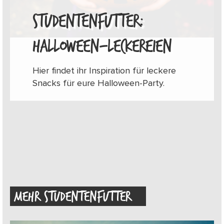
STUDENTENFUTTER:
HALLOWEEN-LECKEREIEN
Hier findet ihr Inspiration für leckere
Snacks für eure Halloween-Party.
MEHR STUDENTENFUTTER