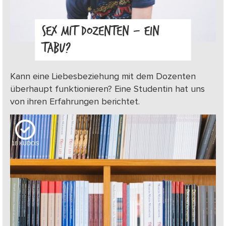
SEX MIT DOZENTEN – EIN
TABU?
Kann eine Liebesbeziehung mit dem Dozenten
überhaupt funktionieren? Eine Studentin hat uns
von ihren Erfahrungen berichtet.
18
KUDOS