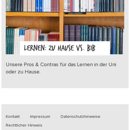
LERNEN: ZU HAUSE VS. BIB
Unsere Pros & Contras für das Lernen in der Uni
oder zu Hause.
Kontakt
Impressum
Datenschutzhinweise
Rechtlicher Hinweis