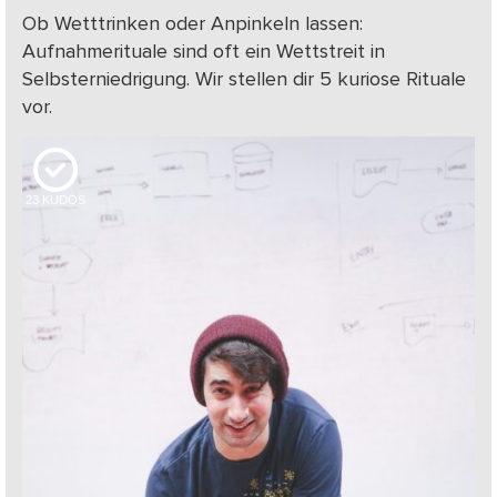
Ob Wetttrinken oder Anpinkeln lassen:
Aufnahmerituale sind oft ein Wettstreit in
Selbsterniedrigung. Wir stellen dir 5 kuriose Rituale
vor.
23
KUDOS