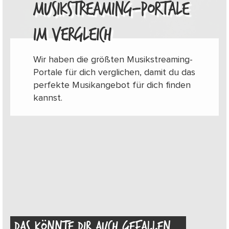
MUSIKSTREAMING-PORTALE
IM VERGLEICH
Wir haben die größten Musikstreaming-
Portale für dich verglichen, damit du das
perfekte Musikangebot für dich finden
kannst.
DAS KÖNNTE DIR AUCH GEFALLEN