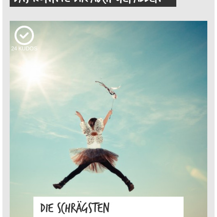
24
KUDOS
DIE SCHRÄGSTEN