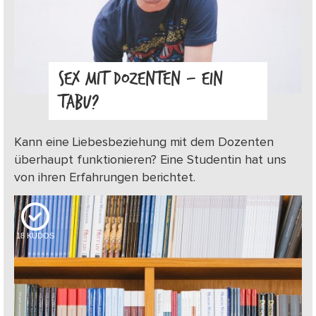
SEX MIT DOZENTEN – EIN
TABU?
Kann eine Liebesbeziehung mit dem Dozenten
überhaupt funktionieren? Eine Studentin hat uns
von ihren Erfahrungen berichtet.
18
KUDOS