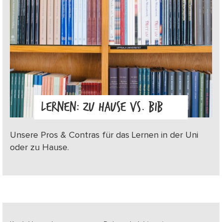
LERNEN: ZU HAUSE VS. BIB
Unsere Pros & Contras für das Lernen in der Uni
oder zu Hause.