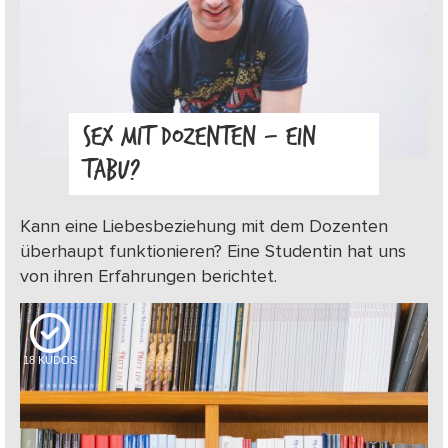
SEX MIT DOZENTEN – EIN
TABU?
Kann eine Liebesbeziehung mit dem Dozenten
überhaupt funktionieren? Eine Studentin hat uns
von ihren Erfahrungen berichtet.
18
KUDOS