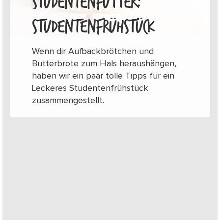
STUDENTENFUTTER:
STUDENTENFRÜHSTÜCK
Wenn dir Aufbackbrötchen und
Butterbrote zum Hals heraushängen,
haben wir ein paar tolle Tipps für ein
Leckeres Studentenfrühstück
zusammengestellt.