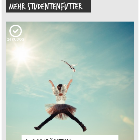
MEHR STUDENTENFUTTER
24
KUDOS