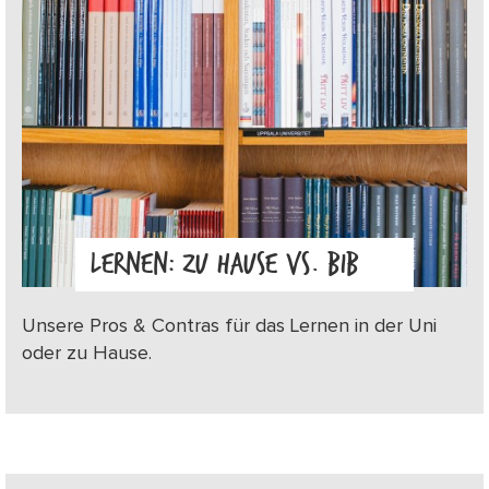
LERNEN: ZU HAUSE VS. BIB
Unsere Pros & Contras für das Lernen in der Uni
oder zu Hause.