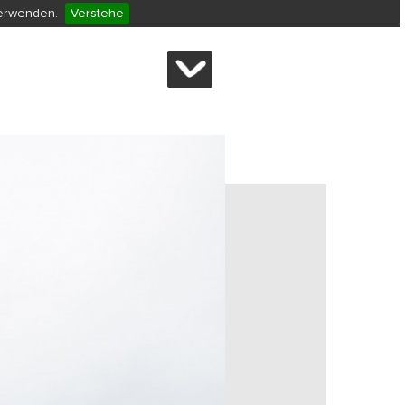
verwenden.
Verstehe