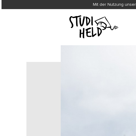
Mit der Nutzung unser