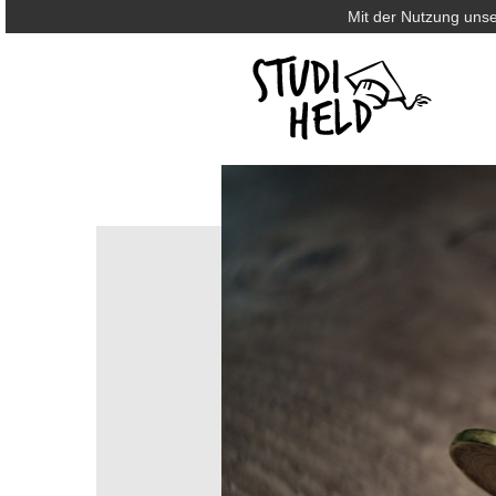
Mit der Nutzung unse