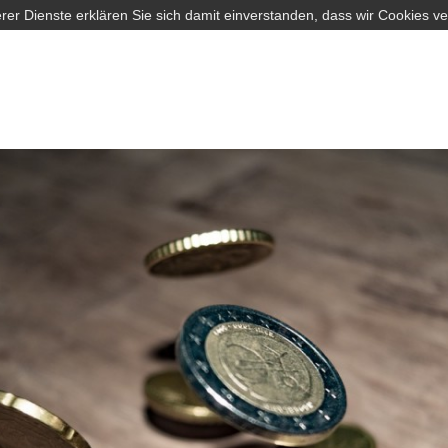
rer Dienste erklären Sie sich damit einverstanden, dass wir Cookies v