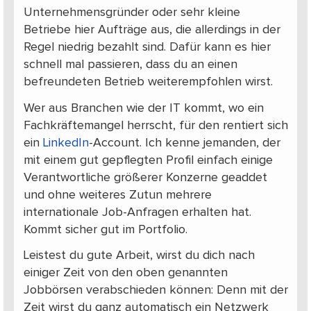
Unternehmensgründer oder sehr kleine
Betriebe hier Aufträge aus, die allerdings in der
Regel niedrig bezahlt sind. Dafür kann es hier
schnell mal passieren, dass du an einen
befreundeten Betrieb weiterempfohlen wirst.
Wer aus Branchen wie der IT kommt, wo ein
Fachkräftemangel herrscht, für den rentiert sich
ein
LinkedIn
-Account. Ich kenne jemanden, der
mit einem gut gepflegten Profil einfach einige
Verantwortliche größerer Konzerne geaddet
und ohne weiteres Zutun mehrere
internationale Job-Anfragen erhalten hat.
Kommt sicher gut im Portfolio.
Leistest du gute Arbeit, wirst du dich nach
einiger Zeit von den oben genannten
Jobbörsen verabschieden können: Denn mit der
Zeit wirst du ganz automatisch ein Netzwerk