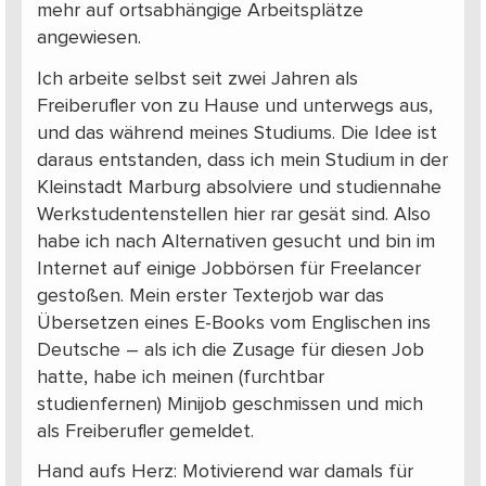
mehr auf ortsabhängige Arbeitsplätze
angewiesen.
Ich arbeite selbst seit zwei Jahren als
Freiberufler von zu Hause und unterwegs aus,
und das während meines Studiums. Die Idee ist
daraus entstanden, dass ich mein Studium in der
Kleinstadt Marburg absolviere und studiennahe
Werkstudentenstellen hier rar gesät sind. Also
habe ich nach Alternativen gesucht und bin im
Internet auf einige Jobbörsen für Freelancer
gestoßen. Mein erster Texterjob war das
Übersetzen eines E-Books vom Englischen ins
Deutsche – als ich die Zusage für diesen Job
hatte, habe ich meinen (furchtbar
studienfernen) Minijob geschmissen und mich
als Freiberufler gemeldet.
Hand aufs Herz: Motivierend war damals für