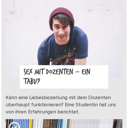
SEX MIT DOZENTEN – EIN
TABU?
Kann eine Liebesbeziehung mit dem Dozenten
überhaupt funktionieren? Eine Studentin hat uns
von ihren Erfahrungen berichtet.