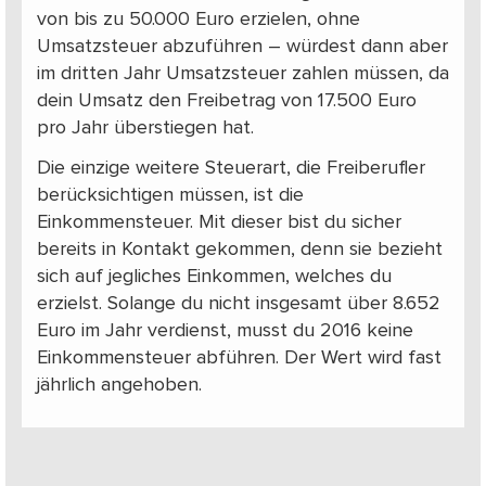
von bis zu 50.000 Euro erzielen, ohne
Umsatzsteuer abzuführen – würdest dann aber
im dritten Jahr Umsatzsteuer zahlen müssen, da
dein Umsatz den Freibetrag von 17.500 Euro
pro Jahr überstiegen hat.
Die einzige weitere Steuerart, die Freiberufler
berücksichtigen müssen, ist die
Einkommensteuer. Mit dieser bist du sicher
bereits in Kontakt gekommen, denn sie bezieht
sich auf jegliches Einkommen, welches du
erzielst. Solange du nicht insgesamt über 8.652
Euro im Jahr verdienst, musst du 2016 keine
Einkommensteuer abführen. Der Wert wird fast
jährlich angehoben.