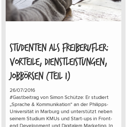
STUDENTEN ALS FREIBERUFLER:
VORTEILE, DIENSTLEISTUNGEN,
JOBBÖRSEN (TEIL 1)
26/07/2016
#Gastbeitrag von Simon Schütze: Er studiert
„Sprache & Kommunikation“ an der Philipps-
Universität in Marburg und unterstützt neben
seinem Studium KMUs und Start-ups in Front-
end Development und Digitalem Marketing. In