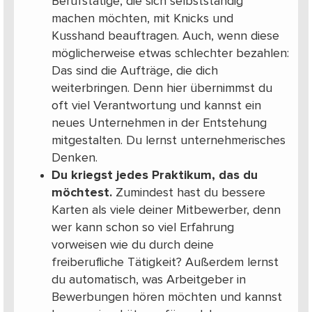
Berufstätige, die sich selbstständig
machen möchten, mit Knicks und
Kusshand beauftragen. Auch, wenn diese
möglicherweise etwas schlechter bezahlen:
Das sind die Aufträge, die dich
weiterbringen. Denn hier übernimmst du
oft viel Verantwortung und kannst ein
neues Unternehmen in der Entstehung
mitgestalten. Du lernst unternehmerisches
Denken.
Du kriegst jedes Praktikum, das du
möchtest.
Zumindest hast du bessere
Karten als viele deiner Mitbewerber, denn
wer kann schon so viel Erfahrung
vorweisen wie du durch deine
freiberufliche Tätigkeit? Außerdem lernst
du automatisch, was Arbeitgeber in
Bewerbungen hören möchten und kannst