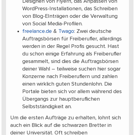
Designen von Flyern, das Anpassen von
WordPress-Installationen, das Schreiben
von Blog-EInträgen oder die Verwaltung
von Social Media-Profilen.
freelance.de
&
Twago
: Zwei deutsche
Auftragsbörsen für Freiberufler, allerdings
werden in der Regel Profis gesucht. Hast
du schon einige Erfahrung als Freiberufler
gesammelt, sind dies die Auftragsbörsen
deiner Wahl – teilweise suchen hier sogar
Konzerne nach Freiberuflern und zahlen
einen wirklich guten Stundenlohn. Die
Portale bieten sich vor allem während des
Übergangs zur hauptberuflichen
Selbstständigkeit an.
Um die ersten Aufträge zu erhalten, lohnt sich
auch ein Blick auf die schwarzen Bretter in
deiner Universität. Oft schreiben