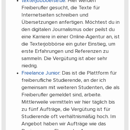
texterjobboerse.de
: Hier werden
Freiberufler gesucht, die Texte für
Internetseiten schreiben und
Übersetzungen anfertigen. Möchtest du in
den digitalen Journalismus oder peilst du
eine Karriere in einer Online-Agentur an, ist
die Texterjobbörse ein guter Einstieg, um
erste Erfahrungen und Referenzen zu
sammeln. Die Vergütung ist aber sehr
niedrig.
Freelance Junior
: Das ist die Plattform für
freiberufliche Studierende, an der ich
gemeinsam mit weiteren Studenten, die als
Freiberufler gemeldet sind, arbeite.
Mittlerweile vermitteln wir hier täglich bis
zu fünf Aufträge, die Vergütung ist für
Studierende oft verhältnismäßig hoch. Im
Angebot haben wir Aufträge wie das