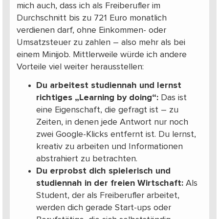
mich auch, dass ich als Freiberufler im
Durchschnitt bis zu 721 Euro monatlich
verdienen darf, ohne Einkommen- oder
Umsatzsteuer zu zahlen – also mehr als bei
einem Minijob. Mittlerweile würde ich andere
Vorteile viel weiter herausstellen:
Du arbeitest studiennah und lernst
richtiges „Learning by doing“:
Das ist
eine Eigenschaft, die gefragt ist – zu
Zeiten, in denen jede Antwort nur noch
zwei Google-Klicks entfernt ist. Du lernst,
kreativ zu arbeiten und Informationen
abstrahiert zu betrachten.
Du erprobst dich spielerisch und
studiennah in der freien Wirtschaft:
Als
Student, der als Freiberufler arbeitet,
werden dich gerade Start-ups oder