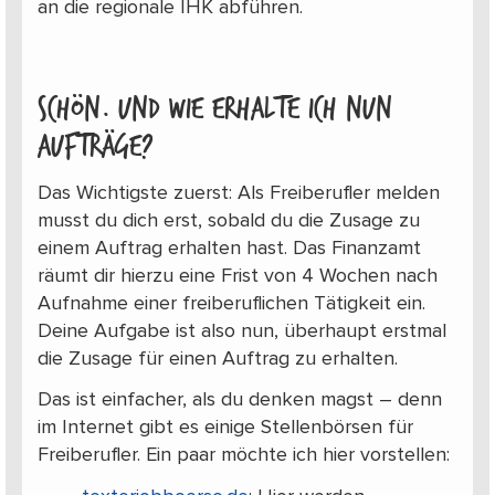
an die regionale IHK abführen.
Schön. Und wie erhalte ich nun
Aufträge?
Das Wichtigste zuerst: Als Freiberufler melden
musst du dich erst, sobald du die Zusage zu
einem Auftrag erhalten hast. Das Finanzamt
räumt dir hierzu eine Frist von 4 Wochen nach
Aufnahme einer freiberuflichen Tätigkeit ein.
Deine Aufgabe ist also nun, überhaupt erstmal
die Zusage für einen Auftrag zu erhalten.
Das ist einfacher, als du denken magst ­­– denn
im Internet gibt es einige Stellenbörsen für
Freiberufler. Ein paar möchte ich hier vorstellen: