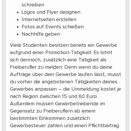
schreiben
Logos und Flyer designen
Internetseiten erstellen
Fotos auf Events schießen
Nachhilfe geben
Viele Studenten besitzen bereits ein Gewerbe
aufgrund einer Promotion-Tätigkeit. Es lohnt
sich dennoch, zusätzlich eine Tätigkeit als
Freiberufler zu melden: Denn wenn du deine
Aufträge über dein Gewerbe laufen lässt, musst
du vorher die angebotenen Tätigkeiten deines
Gewerbes anpassen – die Ummeldung kostet je
nach Region zwischen 15 und 60 Euro.
Außerdem müssen Gewerbetreibende im
Gegensatz zu Freiberuflern ab einem
bestimmten Einkommen zusätzlich
Gewerbesteuer zahlen und einen Pflichtbeitrag