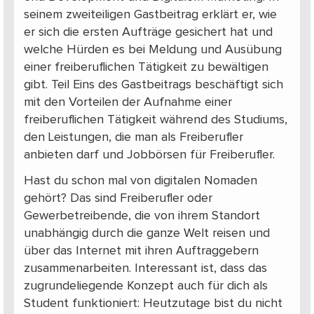
seinem zweiteiligen Gastbeitrag erklärt er, wie
er sich die ersten Aufträge gesichert hat und
welche Hürden es bei Meldung und Ausübung
einer freiberuflichen Tätigkeit zu bewältigen
gibt. Teil Eins des Gastbeitrags beschäftigt sich
mit den Vorteilen der Aufnahme einer
freiberuflichen Tätigkeit während des Studiums,
den Leistungen, die man als Freiberufler
anbieten darf und Jobbörsen für Freiberufler.
Hast du schon mal von digitalen Nomaden
gehört? Das sind Freiberufler oder
Gewerbetreibende, die von ihrem Standort
unabhängig durch die ganze Welt reisen und
über das Internet mit ihren Auftraggebern
zusammenarbeiten. Interessant ist, dass das
zugrundeliegende Konzept auch für dich als
Student funktioniert: Heutzutage bist du nicht