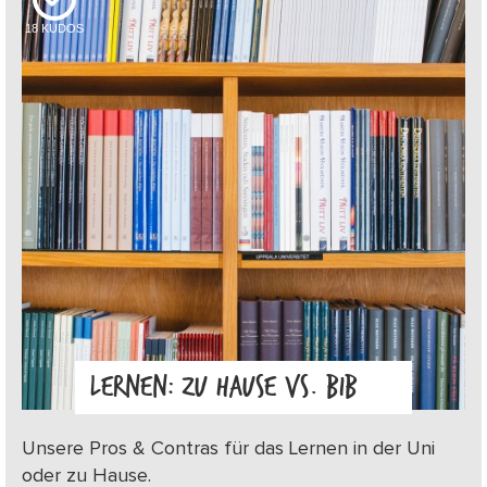
18
KUDOS
LERNEN: ZU HAUSE VS. BIB
Unsere Pros & Contras für das Lernen in der Uni
oder zu Hause.