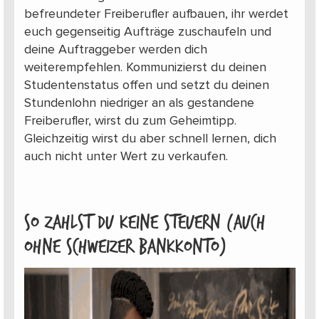
befreundeter Freiberufler aufbauen, ihr werdet
euch gegenseitig Aufträge zuschaufeln und
deine Auftraggeber werden dich
weiterempfehlen. Kommunizierst du deinen
Studentenstatus offen und setzt du deinen
Stundenlohn niedriger an als gestandene
Freiberufler, wirst du zum Geheimtipp.
Gleichzeitig wirst du aber schnell lernen, dich
auch nicht unter Wert zu verkaufen.
So zahlst du keine Steuern (auch
ohne Schweizer Bankkonto)