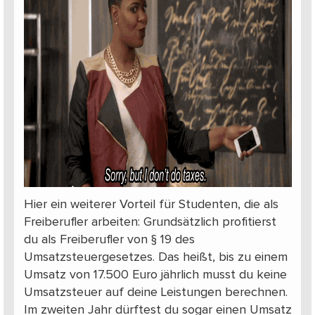
Hier ein weiterer Vorteil für Studenten, die als
Freiberufler arbeiten: Grundsätzlich profitierst
du als Freiberufler von § 19 des
Umsatzsteuergesetzes. Das heißt, bis zu einem
Umsatz von 17.500 Euro jährlich musst du keine
Umsatzsteuer auf deine Leistungen berechnen.
Im zweiten Jahr dürftest du sogar einen Umsatz