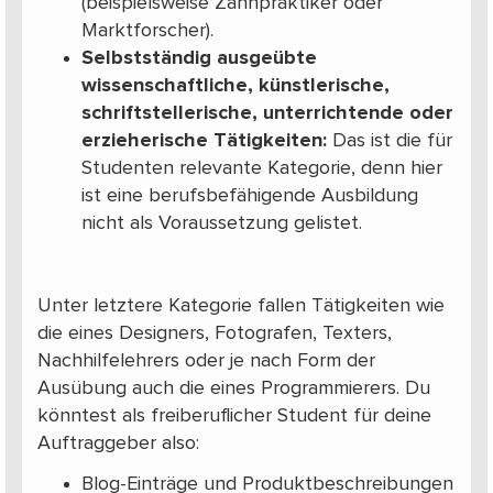
(beispielsweise Zahnpraktiker oder
Marktforscher).
Selbstständig ausgeübte
wissenschaftliche, künstlerische,
schriftstellerische, unterrichtende oder
erzieherische Tätigkeiten:
Das ist die für
Studenten relevante Kategorie, denn hier
ist eine berufsbefähigende Ausbildung
nicht als Voraussetzung gelistet.
Unter letztere Kategorie fallen Tätigkeiten wie
die eines Designers, Fotografen, Texters,
Nachhilfelehrers oder je nach Form der
Ausübung auch die eines Programmierers. Du
könntest als freiberuflicher Student für deine
Auftraggeber also:
Blog-Einträge und Produktbeschreibungen