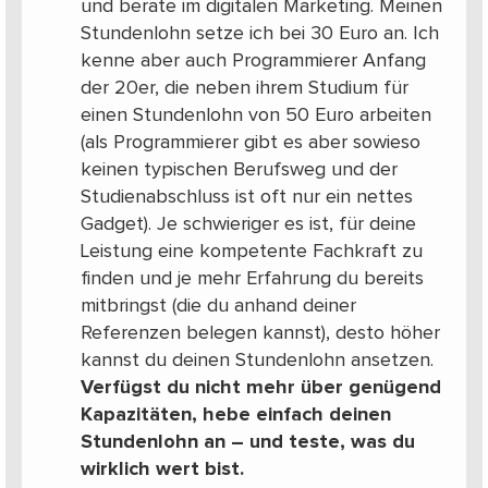
und berate im digitalen Marketing. Meinen
Stundenlohn setze ich bei 30 Euro an. Ich
kenne aber auch Programmierer Anfang
der 20er, die neben ihrem Studium für
einen Stundenlohn von 50 Euro arbeiten
(als Programmierer gibt es aber sowieso
keinen typischen Berufsweg und der
Studienabschluss ist oft nur ein nettes
Gadget). Je schwieriger es ist, für deine
Leistung eine kompetente Fachkraft zu
finden und je mehr Erfahrung du bereits
mitbringst (die du anhand deiner
Referenzen belegen kannst), desto höher
kannst du deinen Stundenlohn ansetzen.
Verfügst du nicht mehr über genügend
Kapazitäten, hebe einfach deinen
Stundenlohn an – und teste, was du
wirklich wert bist.