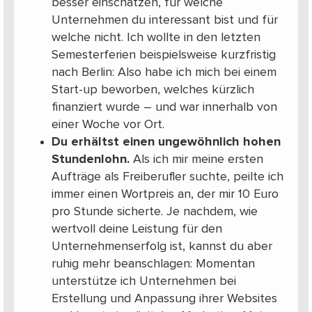
besser einschätzen, für welche
Unternehmen du interessant bist und für
welche nicht. Ich wollte in den letzten
Semesterferien beispielsweise kurzfristig
nach Berlin: Also habe ich mich bei einem
Start-up beworben, welches kürzlich
finanziert wurde – und war innerhalb von
einer Woche vor Ort.
Du erhältst einen ungewöhnlich hohen
Stundenlohn.
Als ich mir meine ersten
Aufträge als Freiberufler suchte, peilte ich
immer einen Wortpreis an, der mir 10 Euro
pro Stunde sicherte. Je nachdem, wie
wertvoll deine Leistung für den
Unternehmenserfolg ist, kannst du aber
ruhig mehr beanschlagen: Momentan
unterstütze ich Unternehmen bei
Erstellung und Anpassung ihrer Websites