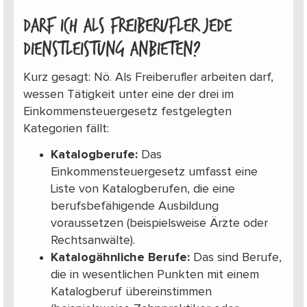
Darf ich als Freiberufler jede
Dienstleistung anbieten?
Kurz gesagt: Nö. Als Freiberufler arbeiten darf,
wessen Tätigkeit unter eine der drei im
Einkommensteuergesetz festgelegten
Kategorien fällt:
Katalogberufe:
Das
Einkommensteuergesetz umfasst eine
Liste von Katalogberufen, die eine
berufsbefähigende Ausbildung
voraussetzen (beispielsweise Ärzte oder
Rechtsanwälte).
Katalogähnliche Berufe:
Das sind Berufe,
die in wesentlichen Punkten mit einem
Katalogberuf übereinstimmen