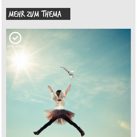
MEHR ZUM THEMA
24
KUDOS