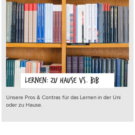
LERNEN: ZU HAUSE VS. BIB
Unsere Pros & Contras für das Lernen in der Uni
oder zu Hause.