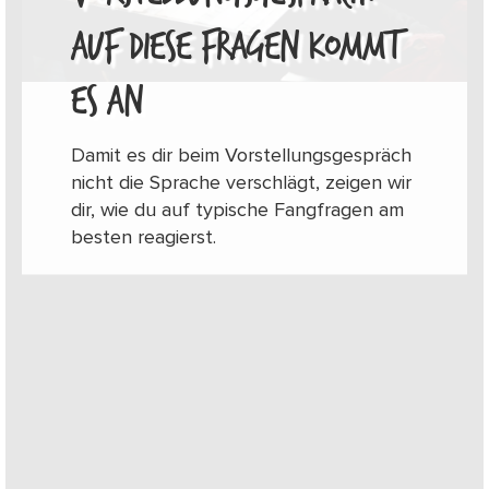
AUF DIESE FRAGEN KOMMT
ES AN
Damit es dir beim Vorstellungsgespräch
nicht die Sprache verschlägt, zeigen wir
dir, wie du auf typische Fangfragen am
besten reagierst.