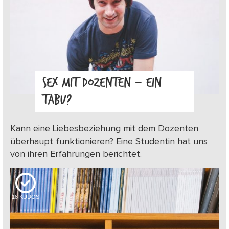
SEX MIT DOZENTEN – EIN
TABU?
Kann eine Liebesbeziehung mit dem Dozenten
überhaupt funktionieren? Eine Studentin hat uns
von ihren Erfahrungen berichtet.
18
KUDOS