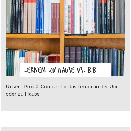
LERNEN: ZU HAUSE VS. BIB
Unsere Pros & Contras für das Lernen in der Uni
oder zu Hause.