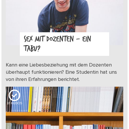
SEX MIT DOZENTEN – EIN
TABU?
Kann eine Liebesbeziehung mit dem Dozenten
überhaupt funktionieren? Eine Studentin hat uns
von ihren Erfahrungen berichtet.
18
KUDOS