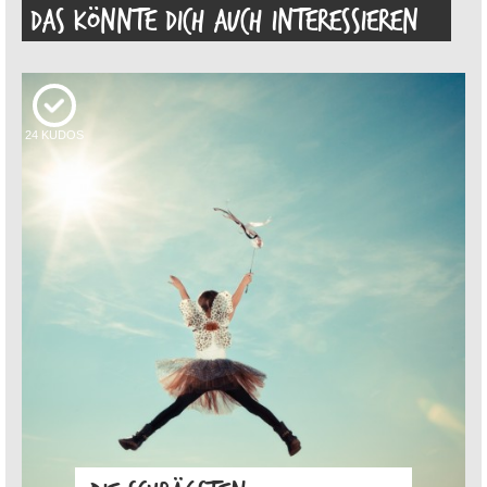
DAS KÖNNTE DICH AUCH INTERESSIEREN
24
KUDOS