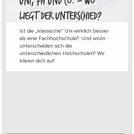
UNI, FH UND CO. – WO
LIEGT DER UNTERSCHIED?
Ist die „klassische“ Uni wirklich besser
als eine Fachhochschule?. Und worin
unterscheiden sich die
unterschiedlichen Hochschulen? Wir
klären dich auf.