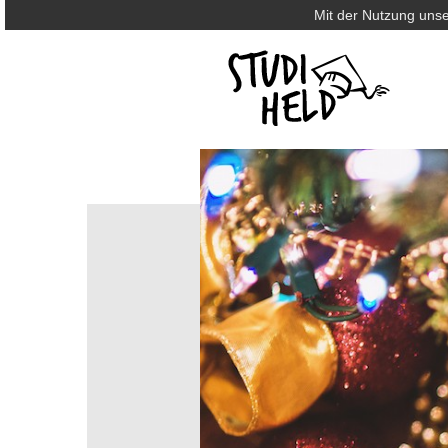
Mit der Nutzung unse