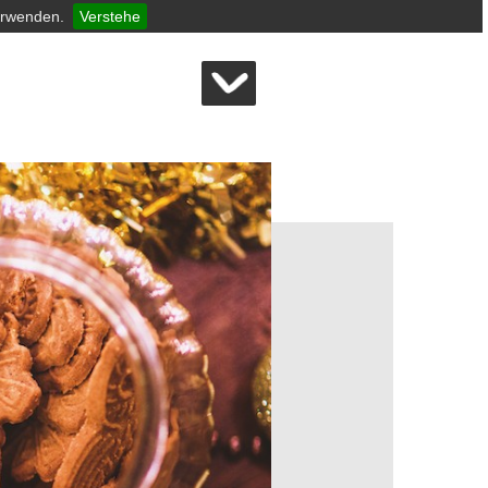
erwenden.
Verstehe