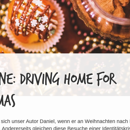
NE: DRIVING HOME FOR
MAS
t sich unser Autor Daniel, wenn er an Weihnachten nach 
Andererseits gleichen diese Besuche einer Identitätskri