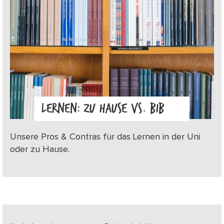
LERNEN: ZU HAUSE VS. BIB
Unsere Pros & Contras für das Lernen in der Uni
oder zu Hause.