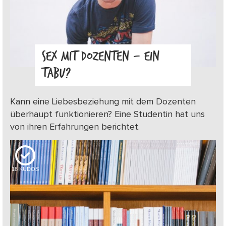
SEX MIT DOZENTEN – EIN
TABU?
Kann eine Liebesbeziehung mit dem Dozenten
überhaupt funktionieren? Eine Studentin hat uns
von ihren Erfahrungen berichtet.
18
KUDOS