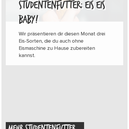
STUDENTENFUTTER: EIS EIS
BABY!
Wir präsentieren dir diesen Monat drei
Eis-Sorten, die du auch ohne
Eismaschine zu Hause zubereiten
kannst.
MEHR STUDENTENFUTTER