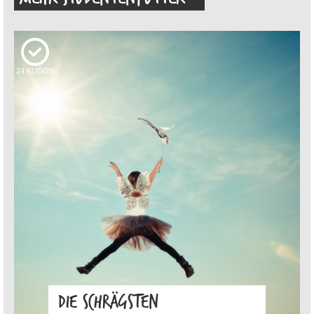
24
KUDOS
DIE SCHRÄGSTEN