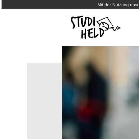
Mit der Nutzung unse