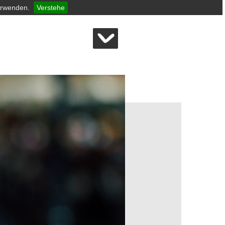
erwenden.
Verstehe