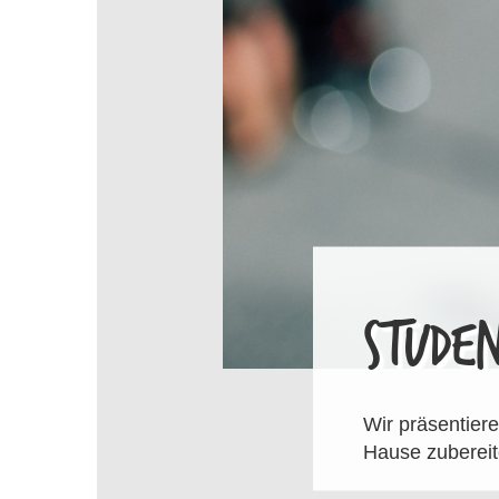
STUDEN
Wir präsentier
Hause zubereit