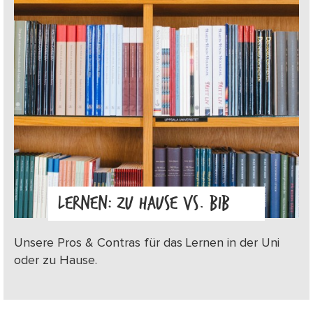
LERNEN: ZU HAUSE VS. BIB
Unsere Pros & Contras für das Lernen in der Uni
oder zu Hause.