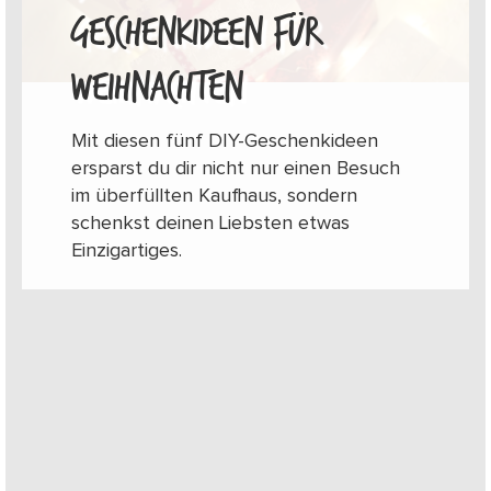
GESCHENKIDEEN FÜR
WEIHNACHTEN
Mit diesen fünf DIY-Geschenkideen
ersparst du dir nicht nur einen Besuch
im überfüllten Kaufhaus, sondern
schenkst deinen Liebsten etwas
Einzigartiges.