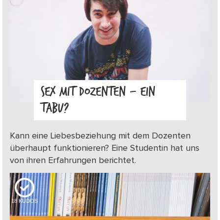
SEX MIT DOZENTEN – EIN
TABU?
Kann eine Liebesbeziehung mit dem Dozenten
überhaupt funktionieren? Eine Studentin hat uns
von ihren Erfahrungen berichtet.
18
KUDOS