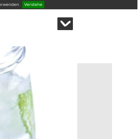
verwenden.
Verstehe