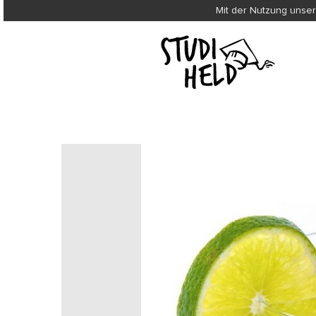
Mit der Nutzung unser