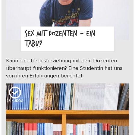
SEX MIT DOZENTEN – EIN
TABU?
Kann eine Liebesbeziehung mit dem Dozenten
überhaupt funktionieren? Eine Studentin hat uns
von ihren Erfahrungen berichtet.
18
KUDOS