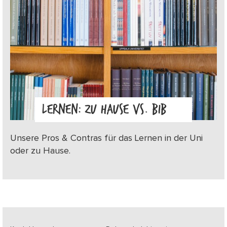
LERNEN: ZU HAUSE VS. BIB
Unsere Pros & Contras für das Lernen in der Uni
oder zu Hause.