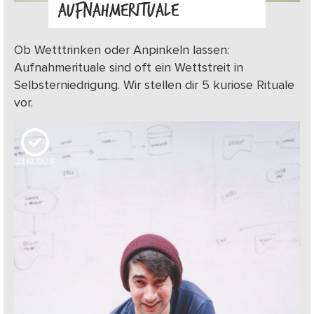
AUFNAHMERITUALE
Ob Wetttrinken oder Anpinkeln lassen:
Aufnahmerituale sind oft ein Wettstreit in
Selbsterniedrigung. Wir stellen dir 5 kuriose Rituale
vor.
23
KUDOS