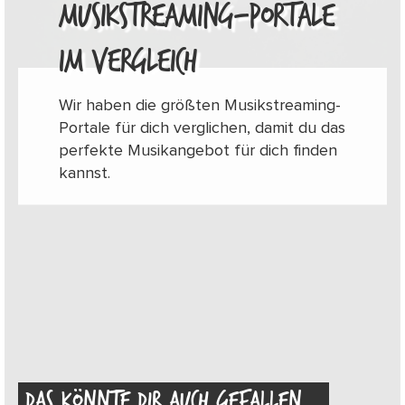
MUSIKSTREAMING-PORTALE
IM VERGLEICH
Wir haben die größten Musikstreaming-
Portale für dich verglichen, damit du das
perfekte Musikangebot für dich finden
kannst.
DAS KÖNNTE DIR AUCH GEFALLEN