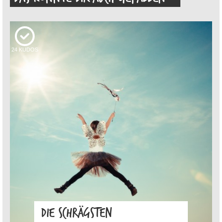
24
KUDOS
DIE SCHRÄGSTEN