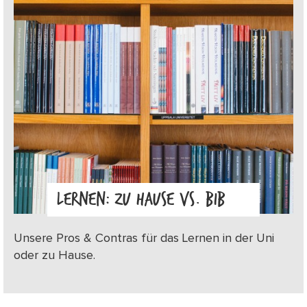
LERNEN: ZU HAUSE VS. BIB
Unsere Pros & Contras für das Lernen in der Uni
oder zu Hause.