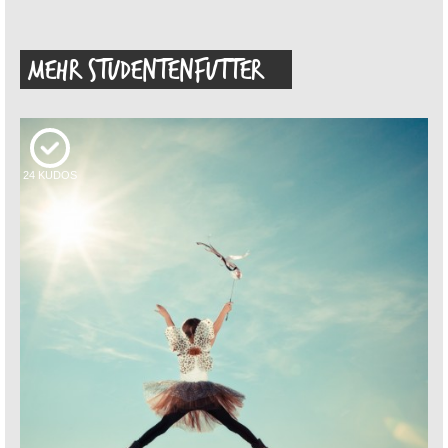
MEHR STUDENTENFUTTER
24
KUDOS