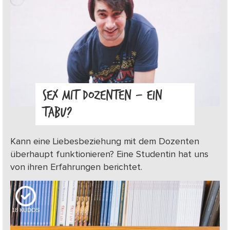
SEX MIT DOZENTEN – EIN
TABU?
Kann eine Liebesbeziehung mit dem Dozenten
überhaupt funktionieren? Eine Studentin hat uns
von ihren Erfahrungen berichtet.
18
KUDOS