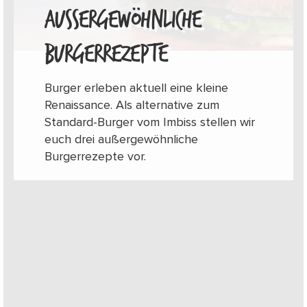
AUSSERGEWÖHNLICHE B
URGERREZEPTE
Burger erleben aktuell eine kleine
Renaissance. Als alternative zum
Standard-Burger vom Imbiss stellen wir
euch drei außergewöhnliche
Burgerrezepte vor.