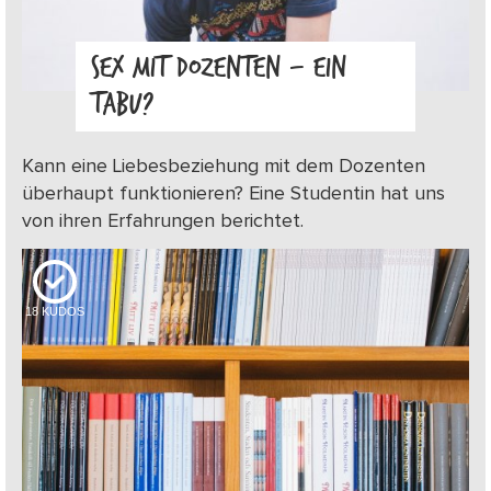
SEX MIT DOZENTEN – EIN
TABU?
Kann eine Liebesbeziehung mit dem Dozenten
überhaupt funktionieren? Eine Studentin hat uns
von ihren Erfahrungen berichtet.
18
KUDOS