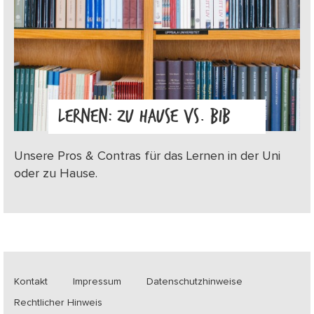
LERNEN: ZU HAUSE VS. BIB
Unsere Pros & Contras für das Lernen in der Uni
oder zu Hause.
Kontakt
Impressum
Datenschutzhinweise
Rechtlicher Hinweis