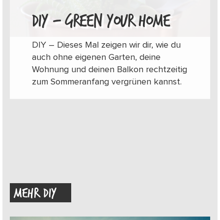
DIY – GREEN YOUR HOME
DIY – Dieses Mal zeigen wir dir, wie du
auch ohne eigenen Garten, deine
Wohnung und deinen Balkon rechtzeitig
zum Sommeranfang vergrünen kannst.
MEHR DIY