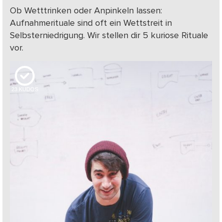
Ob Wetttrinken oder Anpinkeln lassen:
Aufnahmerituale sind oft ein Wettstreit in
Selbsterniedrigung. Wir stellen dir 5 kuriose Rituale
vor.
23
KUDOS