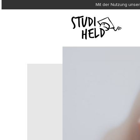
Mit der Nutzung unser