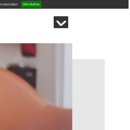
verwenden.
Verstehe