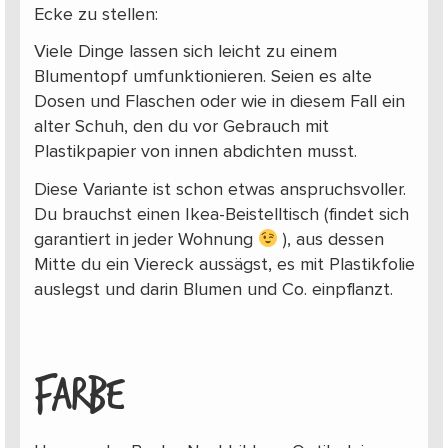
Ecke zu stellen:
Viele Dinge lassen sich leicht zu einem
Blumentopf umfunktionieren. Seien es alte
Dosen und Flaschen oder wie in diesem Fall ein
alter Schuh, den du vor Gebrauch mit
Plastikpapier von innen abdichten musst.
Diese Variante ist schon etwas anspruchsvoller.
Du brauchst einen Ikea-Beistelltisch (findet sich
garantiert in jeder Wohnung
), aus dessen
Mitte du ein Viereck aussägst, es mit Plastikfolie
auslegst und darin Blumen und Co. einpflanzt.
FARBE