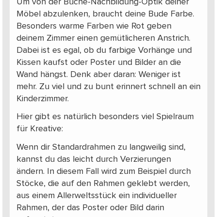
Um von der Buche-Nachbildung-Optik deiner
Möbel abzulenken, braucht deine Bude Farbe.
Besonders warme Farben wie Rot geben
deinem Zimmer einen gemütlicheren Anstrich.
Dabei ist es egal, ob du farbige Vorhänge und
Kissen kaufst oder Poster und Bilder an die
Wand hängst. Denk aber daran: Weniger ist
mehr. Zu viel und zu bunt erinnert schnell an ein
Kinderzimmer.
Hier gibt es natürlich besonders viel Spielraum
für Kreative:
Wenn dir Standardrahmen zu langweilig sind,
kannst du das leicht durch Verzierungen
ändern. In diesem Fall wird zum Beispiel durch
Stöcke, die auf den Rahmen geklebt werden,
aus einem Allerweltsstück ein individueller
Rahmen, der das Poster oder Bild darin