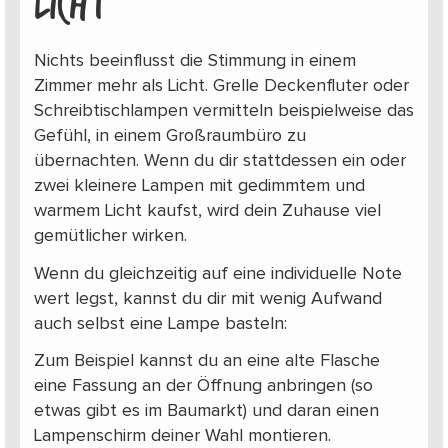
LICHT
Nichts beeinflusst die Stimmung in einem
Zimmer mehr als Licht. Grelle Deckenfluter oder
Schreibtischlampen vermitteln beispielweise das
Gefühl, in einem Großraumbüro zu
übernachten. Wenn du dir stattdessen ein oder
zwei kleinere Lampen mit gedimmtem und
warmem Licht kaufst, wird dein Zuhause viel
gemütlicher wirken.
Wenn du gleichzeitig auf eine individuelle Note
wert legst, kannst du dir mit wenig Aufwand
auch selbst eine Lampe basteln:
Zum Beispiel kannst du an eine alte Flasche
eine Fassung an der Öffnung anbringen (so
etwas gibt es im Baumarkt) und daran einen
Lampenschirm deiner Wahl montieren.