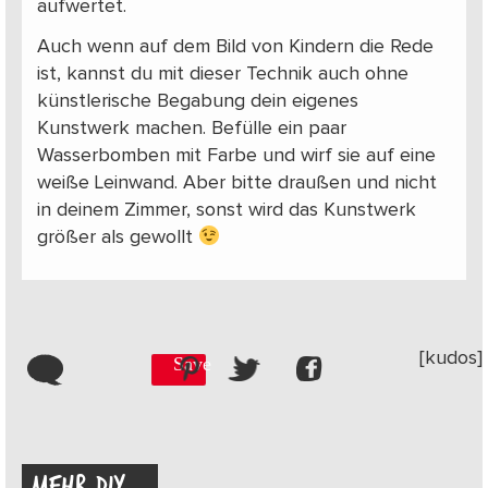
aufwertet.
Auch wenn auf dem Bild von Kindern die Rede
ist, kannst du mit dieser Technik auch ohne
künstlerische Begabung dein eigenes
Kunstwerk machen. Befülle ein paar
Wasserbomben mit Farbe und wirf sie auf eine
weiße Leinwand. Aber bitte draußen und nicht
in deinem Zimmer, sonst wird das Kunstwerk
größer als gewollt
[kudos]
Save
MEHR DIY