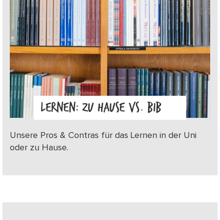
LERNEN: ZU HAUSE VS. BIB
Unsere Pros & Contras für das Lernen in der Uni
oder zu Hause.