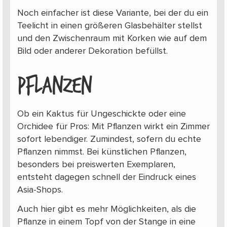
Noch einfacher ist diese Variante, bei der du ein
Teelicht in einen größeren Glasbehälter stellst
und den Zwischenraum mit Korken wie auf dem
Bild oder anderer Dekoration befüllst.
PFLANZEN
Ob ein Kaktus für Ungeschickte oder eine
Orchidee für Pros: Mit Pflanzen wirkt ein Zimmer
sofort lebendiger. Zumindest, sofern du echte
Pflanzen nimmst. Bei künstlichen Pflanzen,
besonders bei preiswerten Exemplaren,
entsteht dagegen schnell der Eindruck eines
Asia-Shops.
Auch hier gibt es mehr Möglichkeiten, als die
Pflanze in einem Topf von der Stange in eine