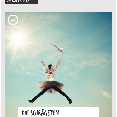
24
KUDOS
DIE SCHRÄGSTEN