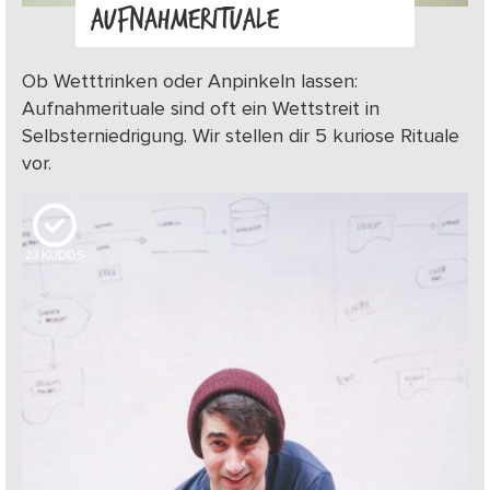
AUFNAHMERITUALE
Ob Wetttrinken oder Anpinkeln lassen:
Aufnahmerituale sind oft ein Wettstreit in
Selbsterniedrigung. Wir stellen dir 5 kuriose Rituale
vor.
23
KUDOS