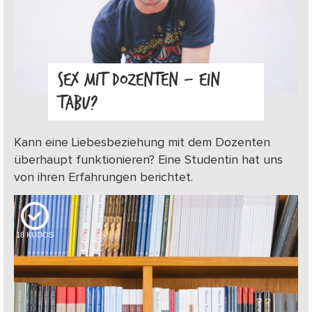
SEX MIT DOZENTEN – EIN
TABU?
Kann eine Liebesbeziehung mit dem Dozenten
überhaupt funktionieren? Eine Studentin hat uns
von ihren Erfahrungen berichtet.
18
KUDOS