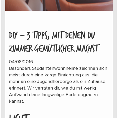
DIY – 3 TIPPS, MIT DENEN DU
ZIMMER GEMÜTLICHER MACHST
04/08/2016
Besonders Studentenwohnheime zeichnen sich
meist durch eine karge Einrichtung aus, die
mehr an eine Jugendherberge als ein Zuhause
erinnert. Wir verraten dir, wie du mit wenig
Aufwand deine langweilige Bude upgraden
kannst.