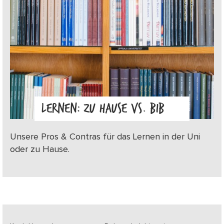
LERNEN: ZU HAUSE VS. BIB
Unsere Pros & Contras für das Lernen in der Uni
oder zu Hause.