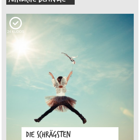
24
KUDOS
DIE SCHRÄGSTEN