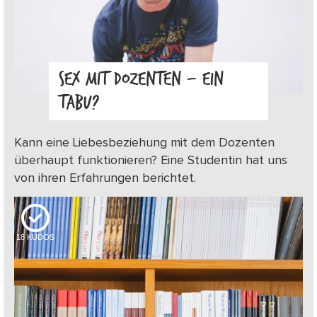
SEX MIT DOZENTEN – EIN
TABU?
Kann eine Liebesbeziehung mit dem Dozenten
überhaupt funktionieren? Eine Studentin hat uns
von ihren Erfahrungen berichtet.
18
KUDOS