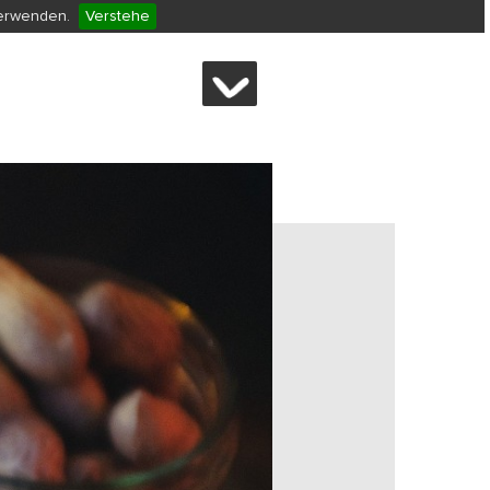
verwenden.
Verstehe