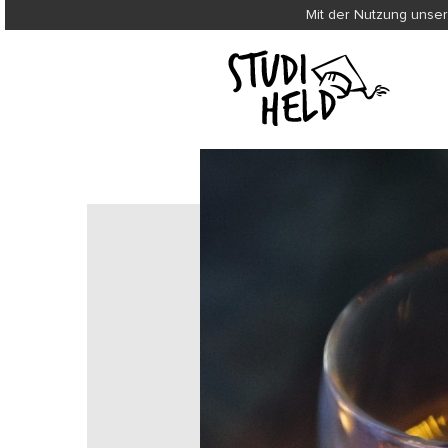
Mit der Nutzung unser