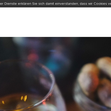
er Dienste erklären Sie sich damit einverstanden, dass wir Cookies 