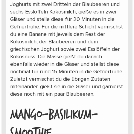
Joghurts mit zwei Dritteln der Blaubeeren und
sechs Esslöffeln Kokosmilch, gieße es in zwei
Gläser und stelle diese für 20 Minuten in die
Gefriertruhe. Für die mittlere Schicht vermischst
du eine Banane mit jeweils dem Rest der
Kokosmilch, der Blaubeeren und dem
griechischen Joghurt sowie zwei Esslöffeln der
Kokosnuss. Die Masse gießt du danach
ebenfalls wieder in die Gläser und stellst diese
nochmal für rund 15 Minuten in die Gefriertruhe.
Zuletzt vermischst du die übrigen Zutaten
miteinander, gießt sie in die Gläser und garnierst
diese noch mit ein paar Blaubeeren.
MANGO-BASILIKUM-
SMOOTHIE