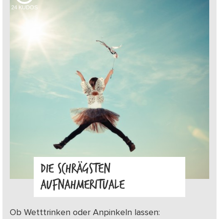
24
KUDOS
DIE SCHRÄGSTEN
AUFNAHMERITUALE
Ob Wetttrinken oder Anpinkeln lassen: