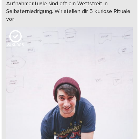
Aufnahmerituale sind oft ein Wettstreit in
Selbsterniedrigung. Wir stellen dir 5 kuriose Rituale
vor.
23
KUDOS