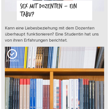
SEX MIT DOZENTEN – EIN
TABU?
Kann eine Liebesbeziehung mit dem Dozenten
überhaupt funktionieren? Eine Studentin hat uns
von ihren Erfahrungen berichtet.
18
KUDOS