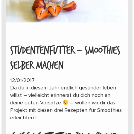
STUDENTENFUTTER – SMOOTHIES
SELBER MACHEN
12/01/2017
Da du in diesem Jahr endlich gesünder leben
willst – vielleicht erinnerst du dich noch an
deine guten Vorsätze
– wollen wir dir das
Projekt mit diesen drei Rezepten für Smoothies
erleichtern!