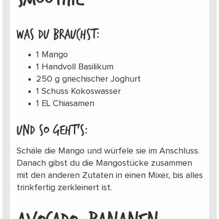
Was du brauchst:
1 Mango
1 Handvoll Basilikum
250 g griechischer Joghurt
1 Schuss Kokoswasser
1 EL Chiasamen
Und so geht’s:
Schäle die Mango und würfele sie im Anschluss.
Danach gibst du die Mangostücke zusammen
mit den anderen Zutaten in einen Mixer, bis alles
trinkfertig zerkleinert ist.