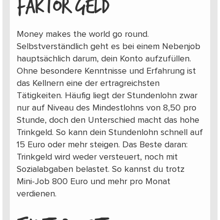
FAKTOR GELD
Money makes the world go round.
Selbstverständlich geht es bei einem Nebenjob
hauptsächlich darum, dein Konto aufzufüllen.
Ohne besondere Kenntnisse und Erfahrung ist
das Kellnern eine der ertragreichsten
Tätigkeiten. Häufig liegt der Stundenlohn zwar
nur auf Niveau des Mindestlohns von 8,50 pro
Stunde, doch den Unterschied macht das hohe
Trinkgeld. So kann dein Stundenlohn schnell auf
15 Euro oder mehr steigen. Das Beste daran:
Trinkgeld wird weder versteuert, noch mit
Sozialabgaben belastet. So kannst du trotz
Mini-Job 800 Euro und mehr pro Monat
verdienen.