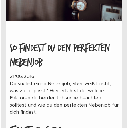
SO FINDEST DU DEN PERFEKTEN
NEBENJOB
21/06/2016
Du suchst einen Nebenjob, aber weißt nicht,
was zu dir passt? Hier erfährst du, welche
Faktoren du bei der Jobsuche beachten
solltest und wie du den perfekten Nebenjob für
dich findest.