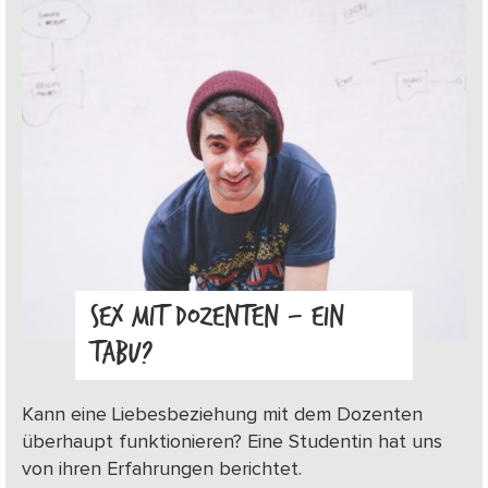
SEX MIT DOZENTEN – EIN
TABU?
Kann eine Liebesbeziehung mit dem Dozenten
überhaupt funktionieren? Eine Studentin hat uns
von ihren Erfahrungen berichtet.