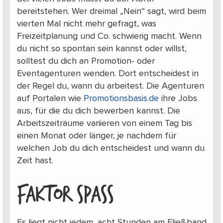
bereitstehen. Wer dreimal „Nein“ sagt, wird beim
vierten Mal nicht mehr gefragt, was
Freizeitplanung und Co. schwierig macht. Wenn
du nicht so spontan sein kannst oder willst,
solltest du dich an Promotion- oder
Eventagenturen wenden. Dort entscheidest in
der Regel du, wann du arbeitest. Die Agenturen
auf Portalen wie
Promotionsbasis.de
ihre Jobs
aus, für die du dich bewerben kannst. Die
Arbeitszeiträume variieren von einem Tag bis
einen Monat oder länger, je nachdem für
welchen Job du dich entscheidest und wann du
Zeit hast.
FAKTOR SPASS
Es liegt nicht jedem, acht Stunden am Fließband