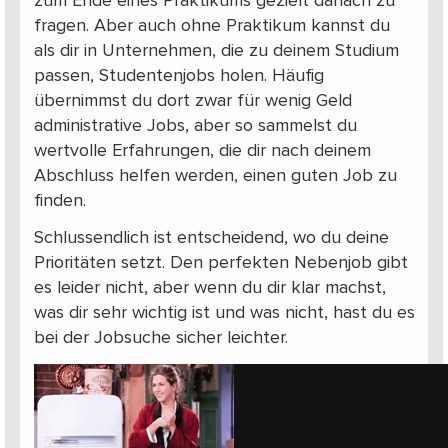
zum Ende eines Praktikums gezielt danach zu
fragen. Aber auch ohne Praktikum kannst du
als dir in Unternehmen, die zu deinem Studium
passen, Studentenjobs holen. Häufig
übernimmst du dort zwar für wenig Geld
administrative Jobs, aber so sammelst du
wertvolle Erfahrungen, die dir nach deinem
Abschluss helfen werden, einen guten Job zu
finden.
Schlussendlich ist entscheidend, wo du deine
Prioritäten setzt. Den perfekten Nebenjob gibt
es leider nicht, aber wenn du dir klar machst,
was dir sehr wichtig ist und was nicht, hast du es
bei der Jobsuche sicher leichter.