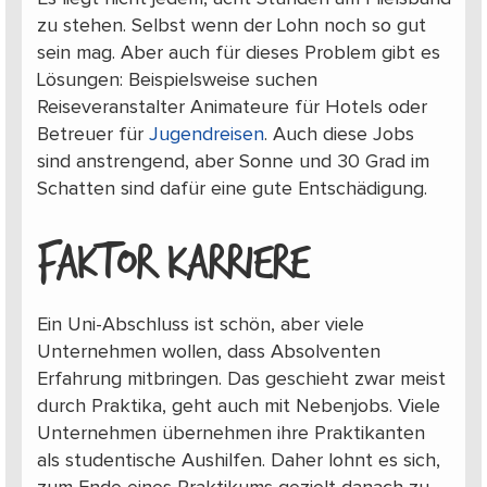
zu stehen. Selbst wenn der Lohn noch so gut
sein mag. Aber auch für dieses Problem gibt es
Lösungen: Beispielsweise suchen
Reiseveranstalter Animateure für Hotels oder
Betreuer für
Jugendreisen
. Auch diese Jobs
sind anstrengend, aber Sonne und 30 Grad im
Schatten sind dafür eine gute Entschädigung.
FAKTOR KARRIERE
Ein Uni-Abschluss ist schön, aber viele
Unternehmen wollen, dass Absolventen
Erfahrung mitbringen. Das geschieht zwar meist
durch Praktika, geht auch mit Nebenjobs. Viele
Unternehmen übernehmen ihre Praktikanten
als studentische Aushilfen. Daher lohnt es sich,