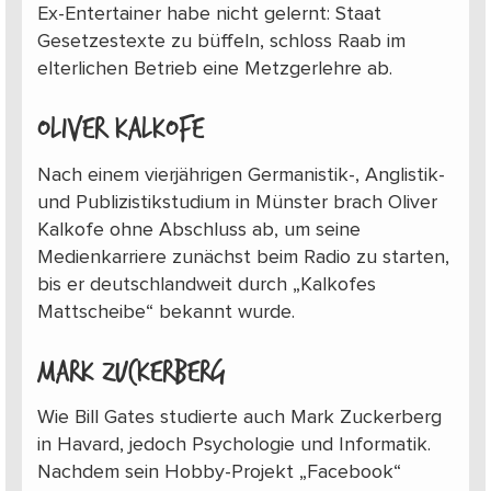
Ex-Entertainer habe nicht gelernt: Staat
Gesetzestexte zu büffeln, schloss Raab im
elterlichen Betrieb eine Metzgerlehre ab.
Oliver Kalkofe
Nach einem vierjährigen Germanistik-, Anglistik-
und Publizistikstudium in Münster brach Oliver
Kalkofe ohne Abschluss ab, um seine
Medienkarriere zunächst beim Radio zu starten,
bis er deutschlandweit durch „Kalkofes
Mattscheibe“ bekannt wurde.
Mark Zuckerberg
Wie Bill Gates studierte auch Mark Zuckerberg
in Havard, jedoch Psychologie und Informatik.
Nachdem sein Hobby-Projekt „Facebook“