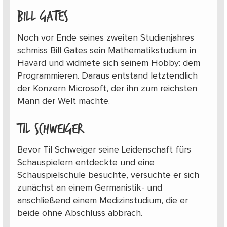
Bill Gates
Noch vor Ende seines zweiten Studienjahres
schmiss Bill Gates sein Mathematikstudium in
Havard und widmete sich seinem Hobby: dem
Programmieren. Daraus entstand letztendlich
der Konzern Microsoft, der ihn zum reichsten
Mann der Welt machte.
Til Schweiger
Bevor Til Schweiger seine Leidenschaft fürs
Schauspielern entdeckte und eine
Schauspielschule besuchte, versuchte er sich
zunächst an einem Germanistik- und
anschließend einem Medizinstudium, die er
beide ohne Abschluss abbrach.