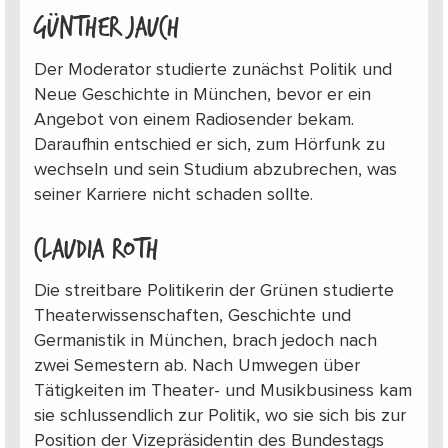
Günther Jauch
Der Moderator studierte zunächst Politik und
Neue Geschichte in München, bevor er ein
Angebot von einem Radiosender bekam.
Daraufhin entschied er sich, zum Hörfunk zu
wechseln und sein Studium abzubrechen, was
seiner Karriere nicht schaden sollte.
Claudia Roth
Die streitbare Politikerin der Grünen studierte
Theaterwissenschaften, Geschichte und
Germanistik in München, brach jedoch nach
zwei Semestern ab. Nach Umwegen über
Tätigkeiten im Theater- und Musikbusiness kam
sie schlussendlich zur Politik, wo sie sich bis zur
Position der Vizepräsidentin des Bundestags