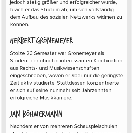
jedoch stetig größer und erfolgreicher wurde,
brach er das Studium ab, um sich vollständig
dem Aufbau des sozialen Netzwerks widmen zu
können.
Herbert Grönemeyer
Stolze 23 Semester war Grönemeyer als
Student der ohnehin interessanten Kombination
aus Rechts- und Musikwissenschaften
eingeschrieben, wovon er aber nur die geringste
Zeit aktiv studierte. Stattdessen konzentrierte
er sich auf seine nunmehr seit Jahrzehnten
erfolgreiche Musikkarriere.
Jan Böhmermann
Nachdem er von mehreren Schauspielschulen