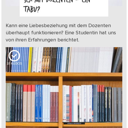
TABU?
Kann eine Liebesbeziehung mit dem Dozenten
überhaupt funktionieren? Eine Studentin hat uns
von ihren Erfahrungen berichtet.
18
KUDOS