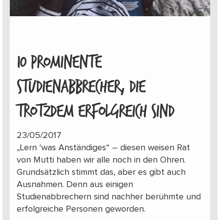
10 PROMINENTE
STUDIENABBRECHER, DIE
TROTZDEM ERFOLGREICH SIND
23/05/2017
„Lern ‘was Anständiges“ – diesen weisen Rat
von Mutti haben wir alle noch in den Ohren.
Grundsätzlich stimmt das, aber es gibt auch
Ausnahmen. Denn aus einigen
Studienabbrechern sind nachher berühmte und
erfolgreiche Personen geworden.