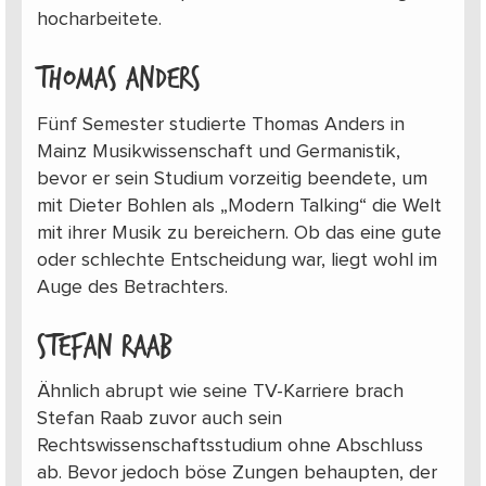
hocharbeitete.
Thomas Anders
Fünf Semester studierte Thomas Anders in
Mainz Musikwissenschaft und Germanistik,
bevor er sein Studium vorzeitig beendete, um
mit Dieter Bohlen als „Modern Talking“ die Welt
mit ihrer Musik zu bereichern. Ob das eine gute
oder schlechte Entscheidung war, liegt wohl im
Auge des Betrachters.
Stefan Raab
Ähnlich abrupt wie seine TV-Karriere brach
Stefan Raab zuvor auch sein
Rechtswissenschaftsstudium ohne Abschluss
ab. Bevor jedoch böse Zungen behaupten, der