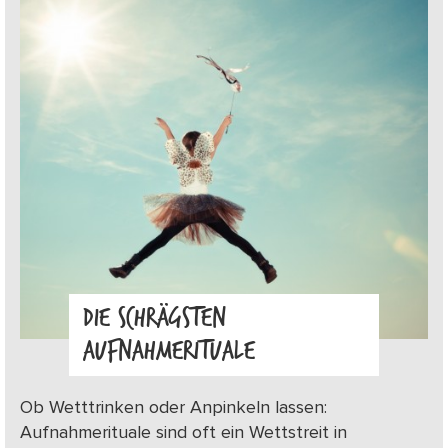
DIE SCHRÄGSTEN
AUFNAHMERITUALE
Ob Wetttrinken oder Anpinkeln lassen:
Aufnahmerituale sind oft ein Wettstreit in