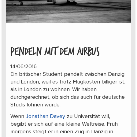
PENDELN MIT DEM AIRBUS
14/06/2016
Ein britischer Student pendelt zwischen Danzig
und London, weil es trotz Flugkosten billiger ist,
als in London zu wohnen. Wir haben
durchgerechnet, ob sich das auch für deutsche
Studis lohnen würde.
Wenn
Jonathan Davey
zu Universität will,
begibt er sich auf eine kleine Weltreise. Früh
morgens steigt er in einen Zug in Danzig in