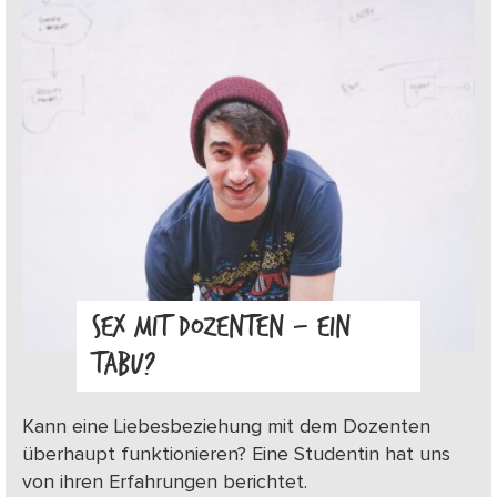
SEX MIT DOZENTEN – EIN
TABU?
Kann eine Liebesbeziehung mit dem Dozenten
überhaupt funktionieren? Eine Studentin hat uns
von ihren Erfahrungen berichtet.