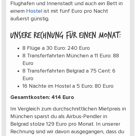
Flughafen und Innenstadt und auch ein Bett in
einem
Hostel
ist mit fünf Euro pro Nacht
äußerst günstig.
Unsere Rechnung für einen Monat:
8 Flüge a 30 Euro: 240 Euro
8 Transferfahrten München a 11 Euro: 88
Euro
8 Transferfahrten Belgrad a 75 Cent: 6
Euro
16 Nächte im Hostel a 5 Euro: 80 Euro
Gesamtkosten:
414 Euro
Im Vergleich zum durchschnittlichen Mietpreis in
München sparst du als Airbus-Pendler in
Belgrad stolze 129 Euro pro Monat. In unserer
Rechnung sind wir davon ausgegangen, dass du