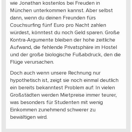
wie Jonathan kostenlos bei Freuden in
München unterkommen kannst. Aber selbst
dann, wenn du deinen Freunden fürs
Couchsurfing fünf Euro pro Nacht zahlen
würdest, könntest du noch Geld sparen. Große
Kontra-Argumente bleiben der hohe zeitliche
Aufwand, die fehlende Privatsphäre im Hostel
und der große biologische Fußabdruck, den die
Flüge verursachen.
Doch auch wenn unsere Rechnung nur
hypothetisch ist, zeigt sie noch einmal deutlich
ein bereits bekanntest Problem auf: In vielen
Großstädten werden Mietpreise immer teurer,
was besonders für Studenten mit wenig
Einkommen zunehmend schwerer zu
bewältigen wird.