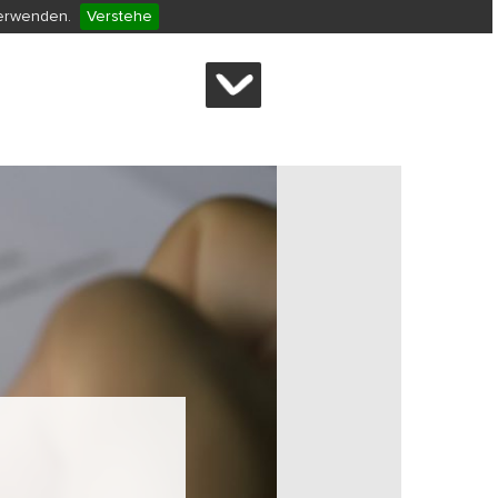
verwenden.
Verstehe