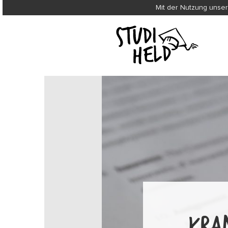
Mit der Nutzung unser
KRA