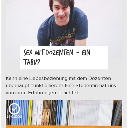
SEX MIT DOZENTEN – EIN
TABU?
Kann eine Liebesbeziehung mit dem Dozenten
überhaupt funktionieren? Eine Studentin hat uns
von ihren Erfahrungen berichtet.
18
KUDOS