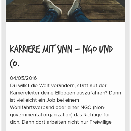
KARRIERE MIT SINN – NGO UND
CO.
04/05/2016
Du willst die Welt verändern, statt auf der
Karriereleiter deine Ellbogen auszufahren? Dann
ist vielleicht ein Job bei einem
Wohlfahrtsverband oder einer NGO (Non-
governmental organization) das Richtige für
dich. Denn dort arbeiten nicht nur Freiwillige.