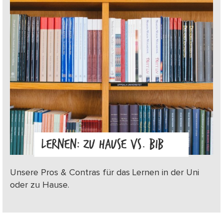
LERNEN: ZU HAUSE VS. BIB
Unsere Pros & Contras für das Lernen in der Uni
oder zu Hause.