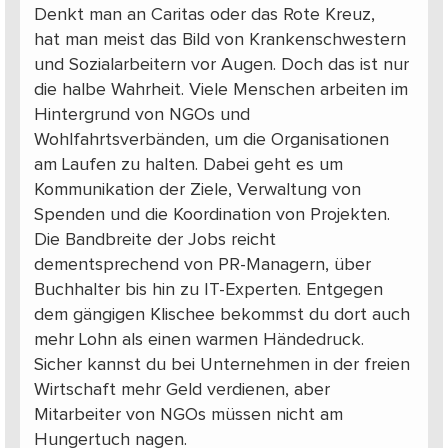
Denkt man an Caritas oder das Rote Kreuz,
hat man meist das Bild von Krankenschwestern
und Sozialarbeitern vor Augen. Doch das ist nur
die halbe Wahrheit. Viele Menschen arbeiten im
Hintergrund von NGOs und
Wohlfahrtsverbänden, um die Organisationen
am Laufen zu halten. Dabei geht es um
Kommunikation der Ziele, Verwaltung von
Spenden und die Koordination von Projekten.
Die Bandbreite der Jobs reicht
dementsprechend von PR-Managern, über
Buchhalter bis hin zu IT-Experten. Entgegen
dem gängigen Klischee bekommst du dort auch
mehr Lohn als einen warmen Händedruck.
Sicher kannst du bei Unternehmen in der freien
Wirtschaft mehr Geld verdienen, aber
Mitarbeiter von NGOs müssen nicht am
Hungertuch nagen.