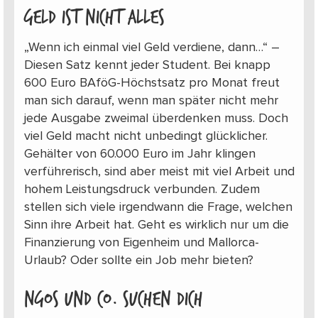
Geld ist nicht alles
„Wenn ich einmal viel Geld verdiene, dann…“ –
Diesen Satz kennt jeder Student. Bei knapp
600 Euro BAföG-Höchstsatz pro Monat freut
man sich darauf, wenn man später nicht mehr
jede Ausgabe zweimal überdenken muss. Doch
viel Geld macht nicht unbedingt glücklicher.
Gehälter von 60.000 Euro im Jahr klingen
verführerisch, sind aber meist mit viel Arbeit und
hohem Leistungsdruck verbunden. Zudem
stellen sich viele irgendwann die Frage, welchen
Sinn ihre Arbeit hat. Geht es wirklich nur um die
Finanzierung von Eigenheim und Mallorca-
Urlaub? Oder sollte ein Job mehr bieten?
NGOs und Co. suchen dich