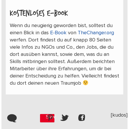
Kostenloses E-Book
Wenn du neugierig geworden bist, solltest du
einen Blick in das
E-Book
von
TheChanger.org
werfen. Dort findest du auf knapp 80 Seiten
viele Infos zu NGOs und Co., den Jobs, die du
dort ausüben kannst, sowie dem, was du an
Skills mitbringen solltest. Außerdem berichten
Mitarbeiter über ihre Erfahrungen, um dir bei
deiner Entscheidung zu helfen. Vielleicht findest
du dort deinen neuen Traumjob
[kudos]
Save