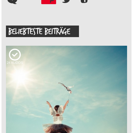
BELIEBTESTE BEITRÄGE
24
KUDOS