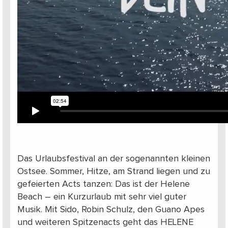
Das Urlaubsfestival an der sogenannten kleinen
Ostsee. Sommer, Hitze, am Strand liegen und zu
gefeierten Acts tanzen: Das ist der Helene
Beach – ein Kurzurlaub mit sehr viel guter
Musik. Mit Sido, Robin Schulz, den Guano Apes
und weiteren Spitzenacts geht das HELENE