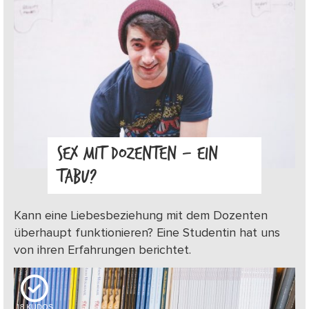
SEX MIT DOZENTEN – EIN
TABU?
Kann eine Liebesbeziehung mit dem Dozenten
überhaupt funktionieren? Eine Studentin hat uns
von ihren Erfahrungen berichtet.
18
KUDOS