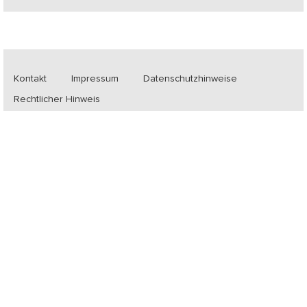
Kontakt
Impressum
Datenschutzhinweise
Rechtlicher Hinweis