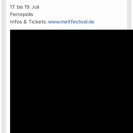
17. bis 19. Juli
Ferropolis
Infos & Tickets:
www.meltfestival.de