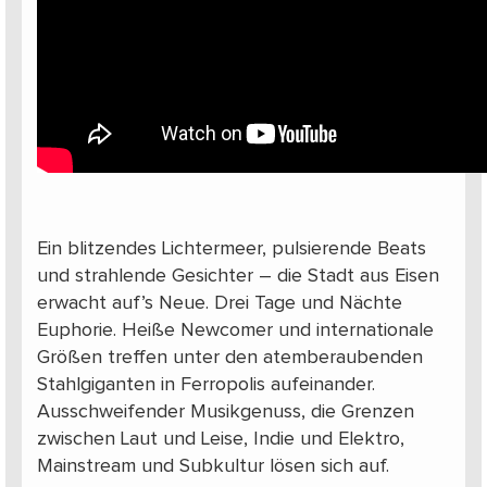
Ein blitzendes Lichtermeer, pulsierende Beats
und strahlende Gesichter – die Stadt aus Eisen
erwacht auf’s Neue. Drei Tage und Nächte
Euphorie. Heiße Newcomer und internationale
Größen treffen unter den atemberaubenden
Stahlgiganten in Ferropolis aufeinander.
Ausschweifender Musikgenuss, die Grenzen
zwischen Laut und Leise, Indie und Elektro,
Mainstream und Subkultur lösen sich auf.