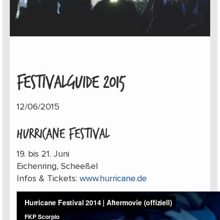
FESTIVALGUIDE 2015
12/06/2015
HURRICANE FESTIVAL
19. bis 21. Juni
Eichenring, Scheeßel
Infos & Tickets:
www.hurricane.de