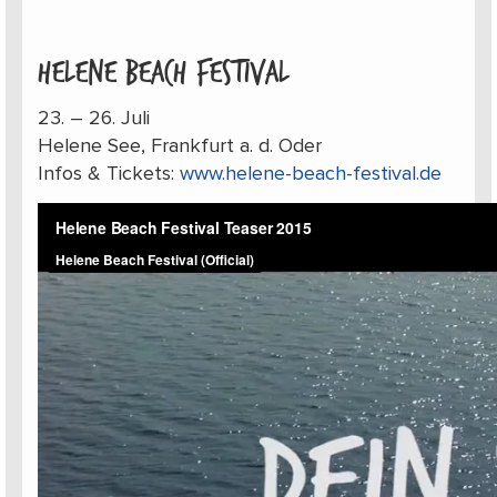
HELENE BEACH FESTIVAL
23. – 26. Juli
Helene See, Frankfurt a. d. Oder
Infos & Tickets:
www.helene-beach-festival.de