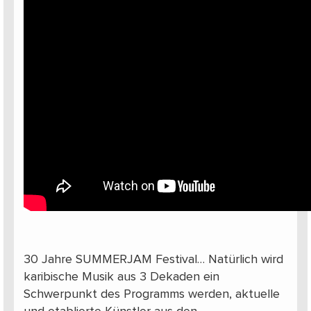
30 Jahre SUMMERJAM Festival… Natürlich wird
karibische Musik aus 3 Dekaden ein
Schwerpunkt des Programms werden, aktuelle