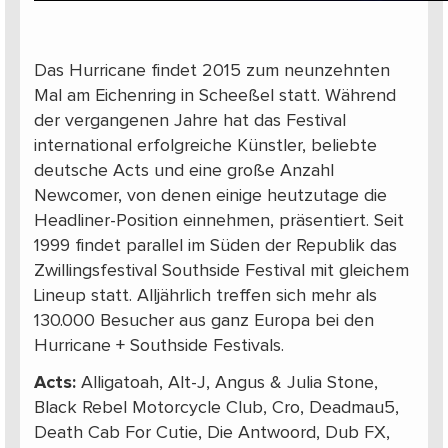
Das Hurricane findet 2015 zum neunzehnten
Mal am Eichenring in Scheeßel statt. Während
der vergangenen Jahre hat das Festival
international erfolgreiche Künstler, beliebte
deutsche Acts und eine große Anzahl
Newcomer, von denen einige heutzutage die
Headliner-Position einnehmen, präsentiert. Seit
1999 findet parallel im Süden der Republik das
Zwillingsfestival Southside Festival mit gleichem
Lineup statt. Alljährlich treffen sich mehr als
130.000 Besucher aus ganz Europa bei den
Hurricane + Southside Festivals.
Acts:
Alligatoah, Alt-J, Angus & Julia Stone,
Black Rebel Motorcycle Club, Cro, Deadmau5,
Death Cab For Cutie, Die Antwoord, Dub FX,