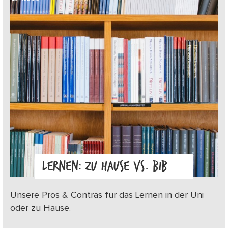
LERNEN: ZU HAUSE VS. BIB
Unsere Pros & Contras für das Lernen in der Uni
oder zu Hause.