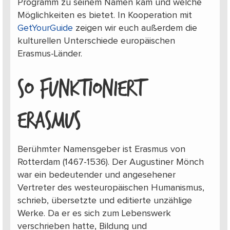
Programm zu seinem Namen kam und welche
Möglichkeiten es bietet. In Kooperation mit
GetYourGuide
zeigen wir euch außerdem die
kulturellen Unterschiede europäischen
Erasmus-Länder.
SO FUNKTIONIERT
ERASMUS
Berühmter Namensgeber ist Erasmus von
Rotterdam (1467-1536). Der Augustiner Mönch
war ein bedeutender und angesehener
Vertreter des westeuropäischen Humanismus,
schrieb, übersetzte und editierte unzählige
Werke. Da er es sich zum Lebenswerk
verschrieben hatte, Bildung und