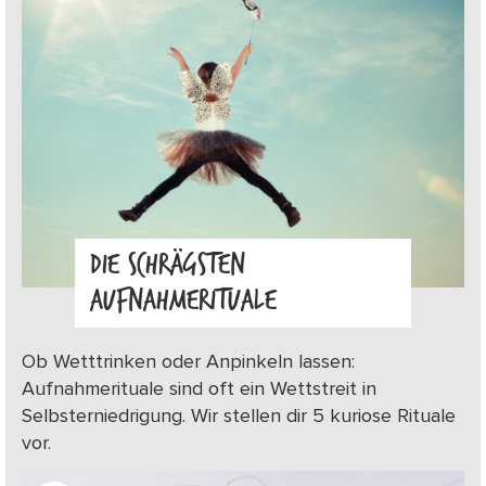
DIE SCHRÄGSTEN
AUFNAHMERITUALE
Ob Wetttrinken oder Anpinkeln lassen:
Aufnahmerituale sind oft ein Wettstreit in
Selbsterniedrigung. Wir stellen dir 5 kuriose Rituale
vor.