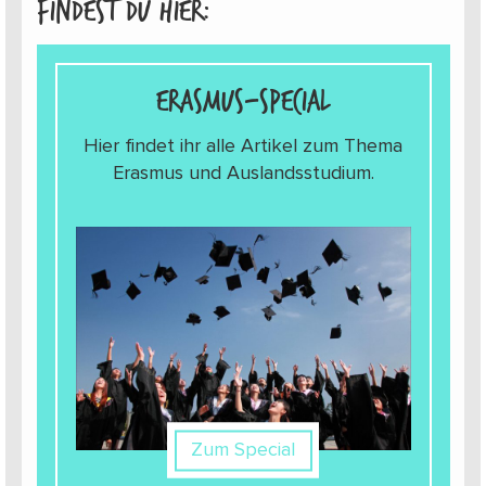
findest du hier:
Erasmus-Special
Hier findet ihr alle Artikel zum Thema
Erasmus und Auslandsstudium.
Zum Special