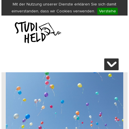
Mit der Nutzung unserer Dienste erklären Sie sich damit
einverstanden, dass wir Cookies verwenden.
Verstehe