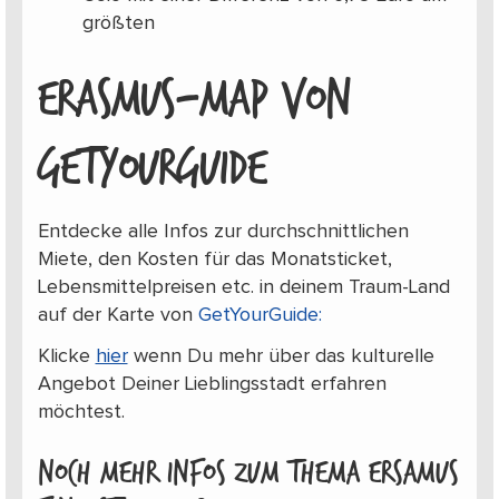
größten
ERASMUS-MAP VON
GETYOURGUIDE
Entdecke alle Infos zur durchschnittlichen
Miete, den Kosten für das Monatsticket,
Lebensmittelpreisen etc. in deinem Traum-Land
auf der Karte von
GetYourGuide:
Klicke
hier
wenn Du mehr über das kulturelle
Angebot Deiner Lieblingsstadt erfahren
möchtest.
Noch mehr Infos zum Thema Ersamus