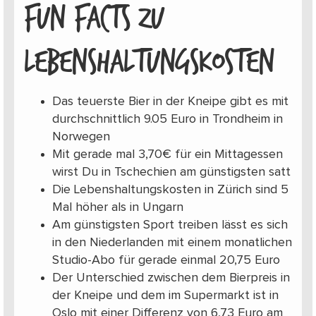
FUN FACTS ZU
LEBENSHALTUNGSKOSTEN
Das teuerste Bier in der Kneipe gibt es mit
durchschnittlich 9.05 Euro in Trondheim in
Norwegen
Mit gerade mal 3,70€ für ein Mittagessen
wirst Du in Tschechien am günstigsten satt
Die Lebenshaltungskosten in Zürich sind 5
Mal höher als in Ungarn
Am günstigsten Sport treiben lässt es sich
in den Niederlanden mit einem monatlichen
Studio-Abo für gerade einmal 20,75 Euro
Der Unterschied zwischen dem Bierpreis in
der Kneipe und dem im Supermarkt ist in
Oslo mit einer Differenz von 6,73 Euro am