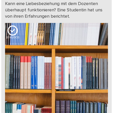
Kann eine Liebesbeziehung mit dem Dozenten
überhaupt funktionieren? Eine Studentin hat uns
von ihren Erfahrungen berichtet.
18
KUDOS