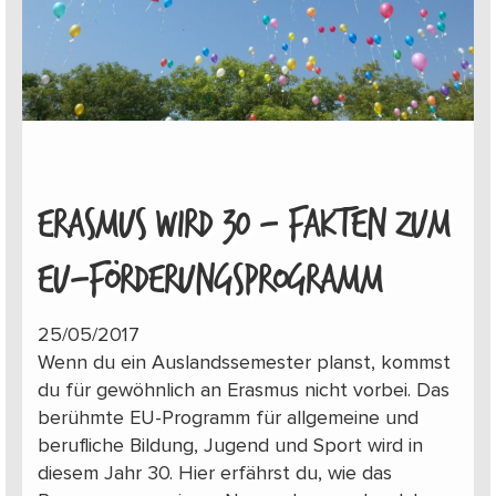
ERASMUS WIRD 30 – FAKTEN ZUM
EU-FÖRDERUNGSPROGRAMM
25/05/2017
Wenn du ein Auslandssemester planst, kommst
du für gewöhnlich an Erasmus nicht vorbei. Das
berühmte EU-Programm für allgemeine und
berufliche Bildung, Jugend und Sport wird in
diesem Jahr 30. Hier erfährst du, wie das