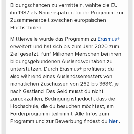
Bildungschancen zu vermitteln, wählte die EU
ihn 1987 als Namenspatron für ihr Programm zur
Zusammenarbeit zwischen europäischen
Hochschulen.
Mittlerweile wurde das Programm zu
Erasmus+
erweitert und hat sich bis zum Jahr 2020 zum
Ziel gesetzt, fünf Millionen Menschen bei ihren
bildungsgebundenen Auslandsvorhaben zu
unterstützen. Durch Erasmus+ profitierst du
also während eines Auslandssemesters von
monatlichen Zuschüssen von 262 bis 368€, je
nach Gastland. Das Geld musst du nicht
zurückzahlen, Bedingung ist jedoch, dass die
Hochschule, die du besuchen möchtest, am
Förderprogramm teilnimmt. Alle Infos zum
Programm und zur Bewerbung findest du
hier
.