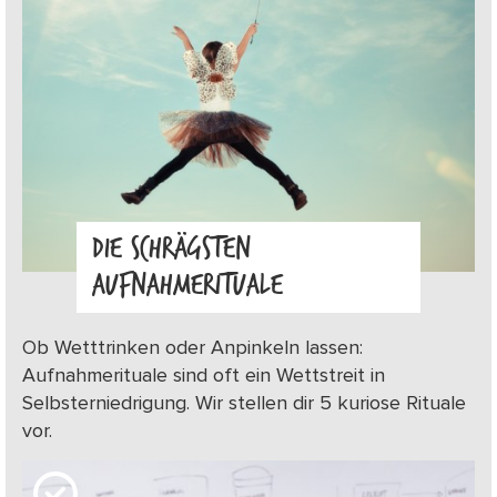
DIE SCHRÄGSTEN
AUFNAHMERITUALE
Ob Wetttrinken oder Anpinkeln lassen:
Aufnahmerituale sind oft ein Wettstreit in
Selbsterniedrigung. Wir stellen dir 5 kuriose Rituale
vor.