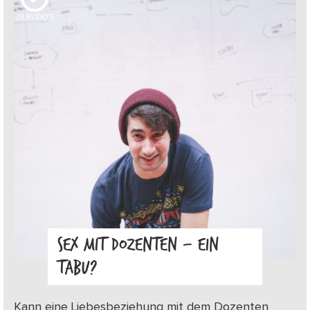
23
KUDOS
SEX MIT DOZENTEN – EIN
TABU?
Kann eine Liebesbeziehung mit dem Dozenten