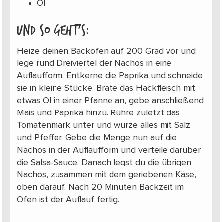
Öl
Und so geht’s:
Heize deinen Backofen auf 200 Grad vor und
lege rund Dreiviertel der Nachos in eine
Auflaufform. Entkerne die Paprika und schneide
sie in kleine Stücke. Brate das Hackfleisch mit
etwas Öl in einer Pfanne an, gebe anschließend
Mais und Paprika hinzu. Rühre zuletzt das
Tomatenmark unter und würze alles mit Salz
und Pfeffer. Gebe die Menge nun auf die
Nachos in der Auflaufform und verteile darüber
die Salsa-Sauce. Danach legst du die übrigen
Nachos, zusammen mit dem geriebenen Käse,
oben darauf. Nach 20 Minuten Backzeit im
Ofen ist der Auflauf fertig.