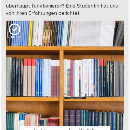
überhaupt funktionieren? Eine Studentin hat uns
von ihren Erfahrungen berichtet.
18
KUDOS