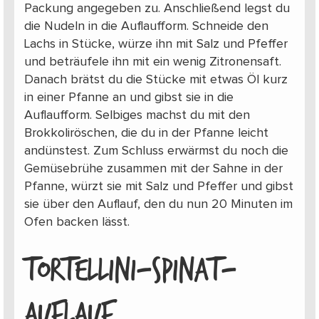
Packung angegeben zu. Anschließend legst du
die Nudeln in die Auflaufform. Schneide den
Lachs in Stücke, würze ihn mit Salz und Pfeffer
und beträufele ihn mit ein wenig Zitronensaft.
Danach brätst du die Stücke mit etwas Öl kurz
in einer Pfanne an und gibst sie in die
Auflaufform. Selbiges machst du mit den
Brokkoliröschen, die du in der Pfanne leicht
andünstest. Zum Schluss erwärmst du noch die
Gemüsebrühe zusammen mit der Sahne in der
Pfanne, würzt sie mit Salz und Pfeffer und gibst
sie über den Auflauf, den du nun 20 Minuten im
Ofen backen lässt.
TORTELLINI-SPINAT-
AUFLAUF