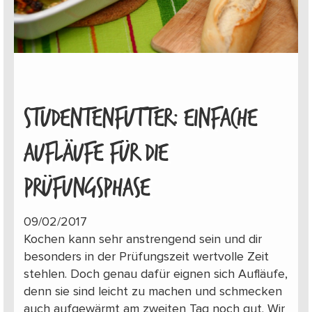
STUDENTENFUTTER: EINFACHE
AUFLÄUFE FÜR DIE
PRÜFUNGSPHASE
09/02/2017
Kochen kann sehr anstrengend sein und dir
besonders in der Prüfungszeit wertvolle Zeit
stehlen. Doch genau dafür eignen sich Aufläufe,
denn sie sind leicht zu machen und schmecken
auch aufgewärmt am zweiten Tag noch gut. Wir