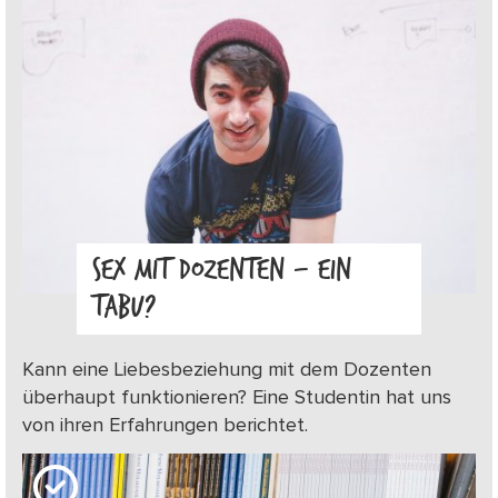
SEX MIT DOZENTEN – EIN
TABU?
Kann eine Liebesbeziehung mit dem Dozenten
überhaupt funktionieren? Eine Studentin hat uns
von ihren Erfahrungen berichtet.