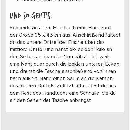
Und so geht’s:
Schneide aus dem Handtuch eine Fläche mit
der Größe 95 x 45 cm aus. Anschließend faltest
du das untere Drittel der Fläche über das
mittlere Drittel und nähst die beiden Teile an
den Seiten aneinander. Nun nähst du jeweils
eine Naht quer durch die beiden unteren Ecken
und drehst die Tasche anschließend von innen
nach außen. Nähe einen Saum an die Kanten
des oberen Drittels. Zuletzt schneidest du aus
dem Rest des Handtuchs eine Schnalle, die du
an den Seiten der Tasche anbringst.