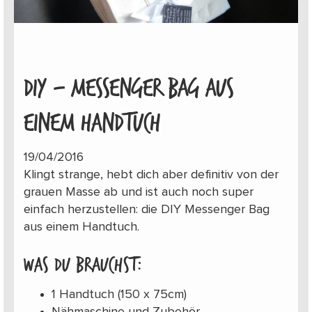
DIY – MESSENGER BAG AUS
EINEM HANDTUCH
19/04/2016
Klingt strange, hebt dich aber definitiv von der
grauen Masse ab und ist auch noch super
einfach herzustellen: die DIY Messenger Bag
aus einem Handtuch.
Was du brauchst:
1 Handtuch (150 x 75cm)
Nähmaschine und Zubehör