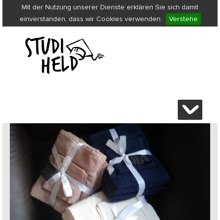
Mit der Nutzung unserer Dienste erklären Sie sich damit
einverstanden, dass wir Cookies verwenden.
Verstehe