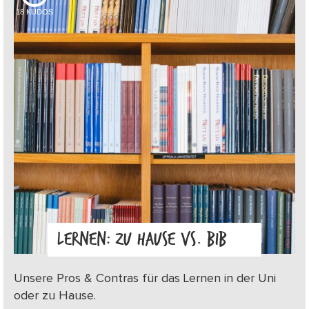
18
KUDOS
LERNEN: ZU HAUSE VS. BIB
Unsere Pros & Contras für das Lernen in der Uni
oder zu Hause.