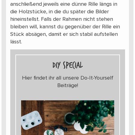
anschließend jeweils eine dünne Rille längs in
die Holzstücke, in die du später die Bilder
hineinstellst. Falls der Rahmen nicht stehen
bleiben will, kannst du gegenüber der Rille ein
Stück absägen, damit er sich stabil aufstellen
lässt.
DIY Special
Hier findet ihr all unsere Do-It-Yourself
Beiträge!