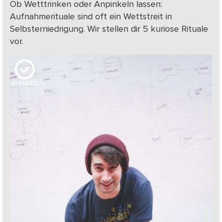
Ob Wetttrinken oder Anpinkeln lassen:
Aufnahmerituale sind oft ein Wettstreit in
Selbsterniedrigung. Wir stellen dir 5 kuriose Rituale
vor.
23
KUDOS