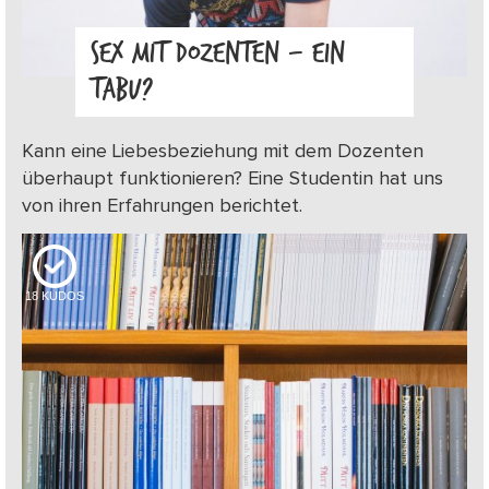
SEX MIT DOZENTEN – EIN
TABU?
Kann eine Liebesbeziehung mit dem Dozenten
überhaupt funktionieren? Eine Studentin hat uns
von ihren Erfahrungen berichtet.
18
KUDOS