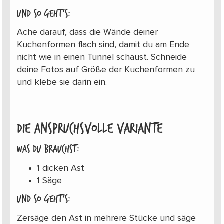
Und so geht’s:
Ache darauf, dass die Wände deiner
Kuchenformen flach sind, damit du am Ende
nicht wie in einen Tunnel schaust. Schneide
deine Fotos auf Größe der Kuchenformen zu
und klebe sie darin ein.
Die anspruchsvolle Variante
Was du brauchst:
1 dicken Ast
1 Säge
Und so geht’s:
Zersäge den Ast in mehrere Stücke und säge