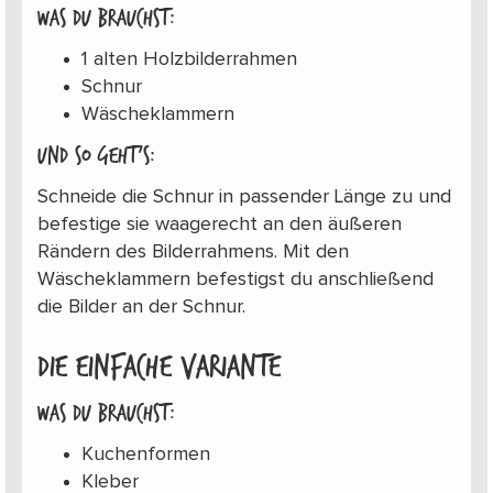
Was du brauchst:
1 alten Holzbilderrahmen
Schnur
Wäscheklammern
Und so geht’s:
Schneide die Schnur in passender Länge zu und
befestige sie waagerecht an den äußeren
Rändern des Bilderrahmens. Mit den
Wäscheklammern befestigst du anschließend
die Bilder an der Schnur.
Die einfache Variante
Was du brauchst:
Kuchenformen
Kleber