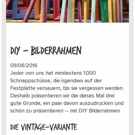
DIY – BILDERRAHMEN
09/06/2016
Jeder von uns hat mindestens 1.000
Schnappschüsse, die irgendwo auf der
Festplatte versauern, bis sie vergessen werden.
Deshalb präsentieren wir die dieses Mal drei
gute Gründe, ein paar davon auszudrucken und
schön zu präsentieren – mit DIY Bilderrahmen.
Die Vintage-Variante