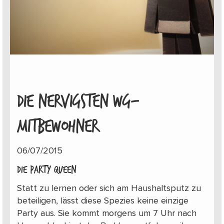
DIE NERVIGSTEN WG-
MITBEWOHNER
06/07/2015
Die Party Queen
Statt zu lernen oder sich am Haushaltsputz zu
beteiligen, lässt diese Spezies keine einzige
Party aus. Sie kommt morgens um 7 Uhr nach