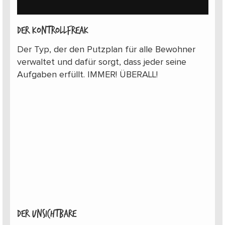
Der Kontrollfreak
Der Typ, der den Putzplan für alle Bewohner
verwaltet und dafür sorgt, dass jeder seine
Aufgaben erfüllt. IMMER! ÜBERALL!
Der Unsichtbare