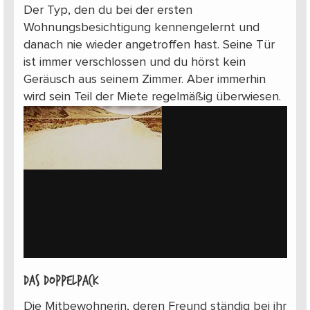
Der Typ, den du bei der ersten
Wohnungsbesichtigung kennengelernt und
danach nie wieder angetroffen hast. Seine Tür
ist immer verschlossen und du hörst kein
Geräusch aus seinem Zimmer. Aber immerhin
wird sein Teil der Miete regelmäßig überwiesen.
Das Doppelpack
Die Mitbewohnerin, deren Freund ständig bei ihr