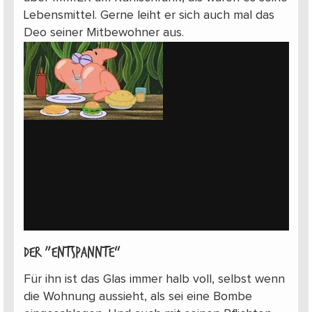
Lebensmittel. Gerne leiht er sich auch mal das
Deo seiner Mitbewohner aus.
Der „Entspannte“
Für ihn ist das Glas immer halb voll, selbst wenn
die Wohnung aussieht, als sei eine Bombe