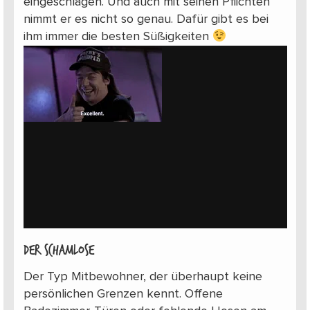
eingeschlagen. Und auch mit seinen Pflichten
nimmt er es nicht so genau. Dafür gibt es bei
ihm immer die besten Süßigkeiten
Der Schamlose
Der Typ Mitbewohner, der überhaupt keine
persönlichen Grenzen kennt. Offene