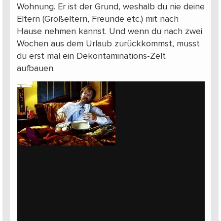
Wohnung. Er ist der Grund, weshalb du nie deine
Eltern (Großeltern, Freunde etc.) mit nach
Hause nehmen kannst. Und wenn du nach zwei
Wochen aus dem Urlaub zurückkommst, musst
du erst mal ein Dekontaminations-Zelt
aufbauen.