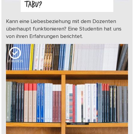
TABU?
Kann eine Liebesbeziehung mit dem Dozenten
überhaupt funktionieren? Eine Studentin hat uns
von ihren Erfahrungen berichtet.
18
KUDOS