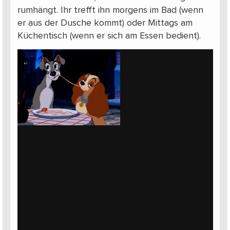
rumhängt. Ihr trefft ihn morgens im Bad (wenn
er aus der Dusche kommt) oder Mittags am
Küchentisch (wenn er sich am Essen bedient).