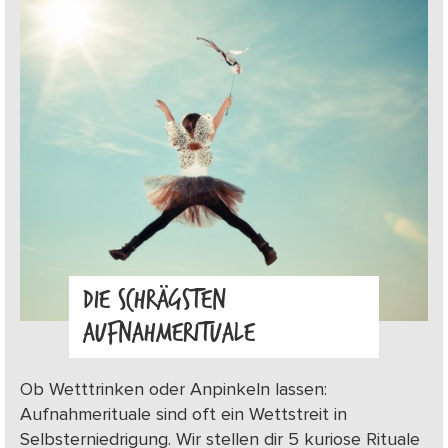
DIE SCHRÄGSTEN
AUFNAHMERITUALE
Ob Wetttrinken oder Anpinkeln lassen:
Aufnahmerituale sind oft ein Wettstreit in
Selbsterniedrigung. Wir stellen dir 5 kuriose Rituale