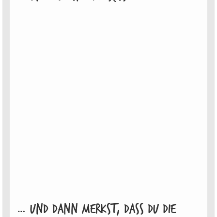
… Und dann merkst, dass du die