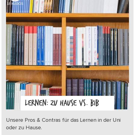
18
KUDOS
LERNEN: ZU HAUSE VS. BIB
Unsere Pros & Contras für das Lernen in der Uni
oder zu Hause.