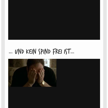
… Und kein Spind frei ist…