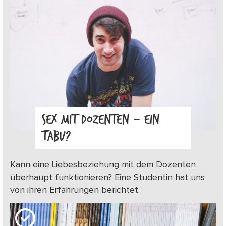
SEX MIT DOZENTEN – EIN
TABU?
Kann eine Liebesbeziehung mit dem Dozenten
überhaupt funktionieren? Eine Studentin hat uns
von ihren Erfahrungen berichtet.