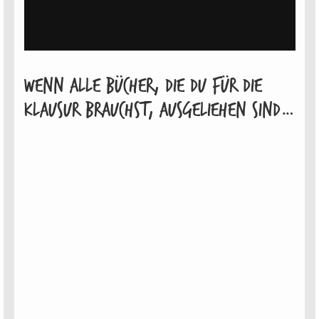
Wenn alle Bücher, die du für die
Klausur brauchst, ausgeliehen sind…