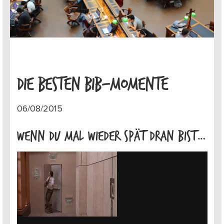
DIE BESTEN BIB-MOMENTE
06/08/2015
Wenn du mal wieder spät dran bist…