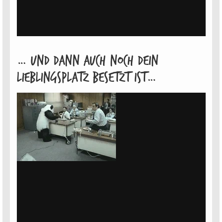
… Und dann auch noch dein
Lieblingsplatz besetzt ist…