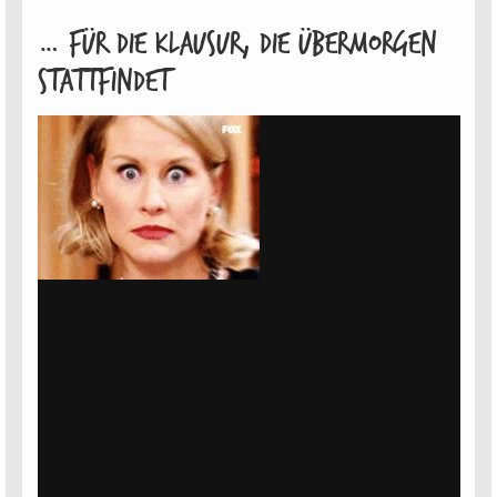
… Für die Klausur, die ÜBERMORGEN
stattfindet