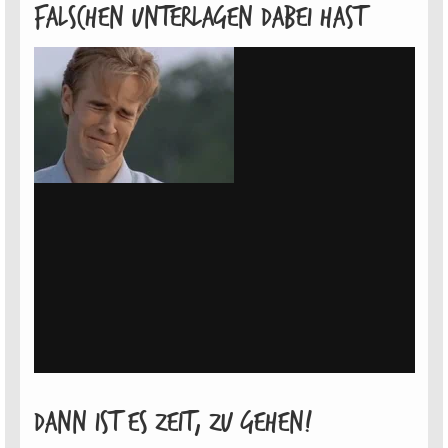
falschen Unterlagen dabei hast
Dann ist es Zeit, zu gehen!