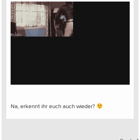
Na, erkennt ihr euch auch wieder?