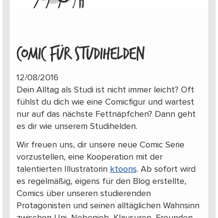
COMIC FÜR STUDIHELDEN
12/08/2016
Dein Alltag als Studi ist nicht immer leicht? Oft
fühlst du dich wie eine Comicfigur und wartest
nur auf das nächste Fettnäpfchen? Dann geht
es dir wie unserem Studihelden.
Wir freuen uns, dir unsere neue Comic Serie
vorzustellen, eine Kooperation mit der
talentierten Illustratorin
ktoons
. Ab sofort wird
es regelmäßig, eigens für den Blog erstellte,
Comics über unseren studierenden
Protagonisten und seinen alltäglichen Wahnsinn
zwischen Uni, Nebenjob, Klausuren, Freunden,