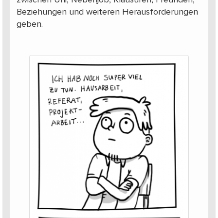
Beziehungen und weiteren Herausforderungen
geben.