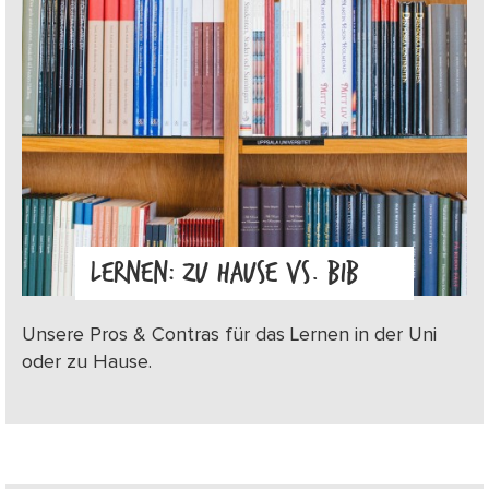
LERNEN: ZU HAUSE VS. BIB
Unsere Pros & Contras für das Lernen in der Uni
oder zu Hause.