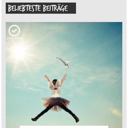
BELIEBTESTE BEITRÄGE
24
KUDOS