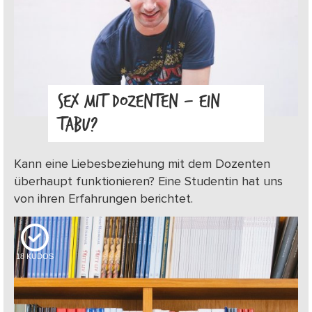
SEX MIT DOZENTEN – EIN
TABU?
Kann eine Liebesbeziehung mit dem Dozenten
überhaupt funktionieren? Eine Studentin hat uns
von ihren Erfahrungen berichtet.
18
KUDOS